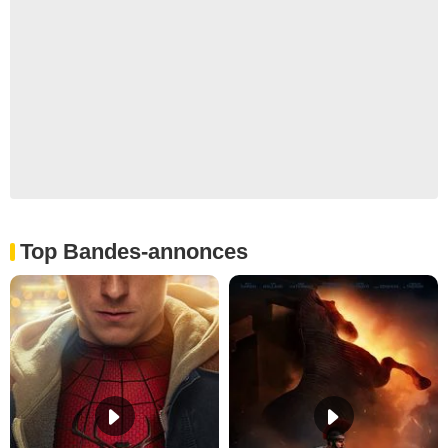
Top Bandes-annonces