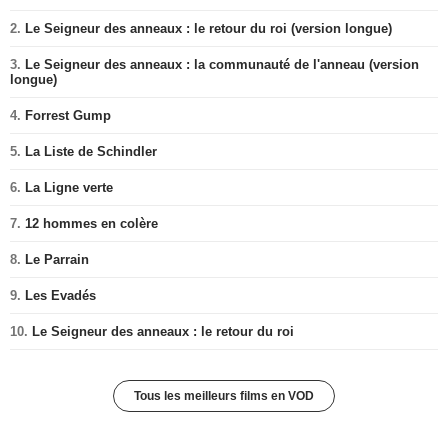
2.
Le Seigneur des anneaux : le retour du roi (version longue)
3.
Le Seigneur des anneaux : la communauté de l'anneau (version
longue)
4.
Forrest Gump
5.
La Liste de Schindler
6.
La Ligne verte
7.
12 hommes en colère
8.
Le Parrain
9.
Les Evadés
10.
Le Seigneur des anneaux : le retour du roi
Tous les meilleurs films en VOD