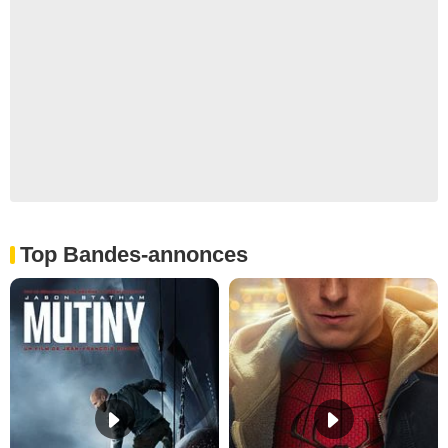
Top Bandes-annonces