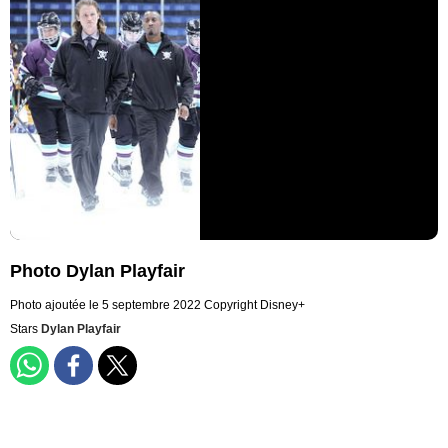
Photo Dylan Playfair
Photo ajoutée le 5 septembre 2022
Copyright Disney+
Stars
Dylan Playfair