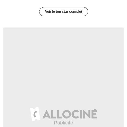
Voir le top star complet