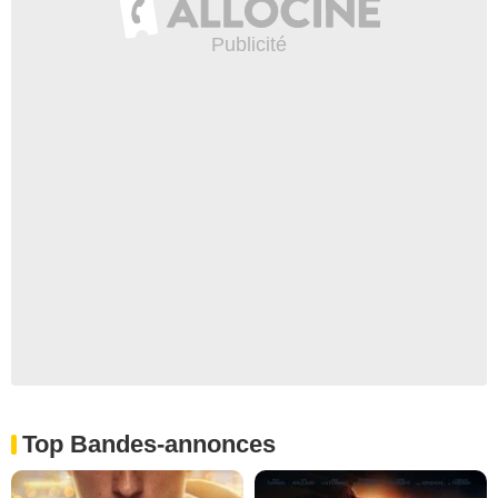
Top Bandes-annonces