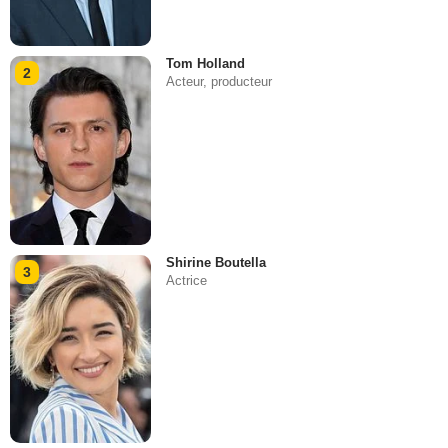
Tom Holland
2
Acteur, producteur
Shirine Boutella
3
Actrice