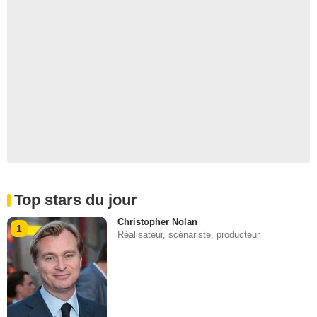
Top stars du jour
Christopher Nolan
1
Réalisateur, scénariste, producteur