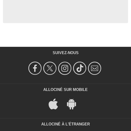
SUIVEZ-NOUS
ALLOCINÉ SUR MOBILE
ALLOCINÉ À L'ÉTRANGER