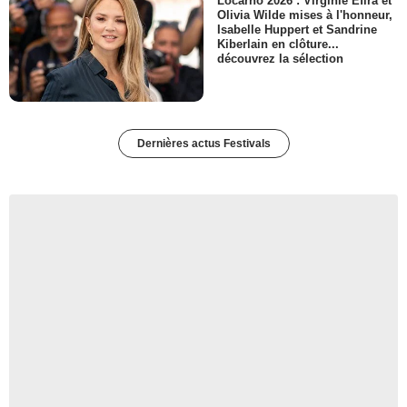
Locarno 2026 : Virginie Efira et
Olivia Wilde mises à l'honneur,
Isabelle Huppert et Sandrine
Kiberlain en clôture...
découvrez la sélection
Dernières actus Festivals