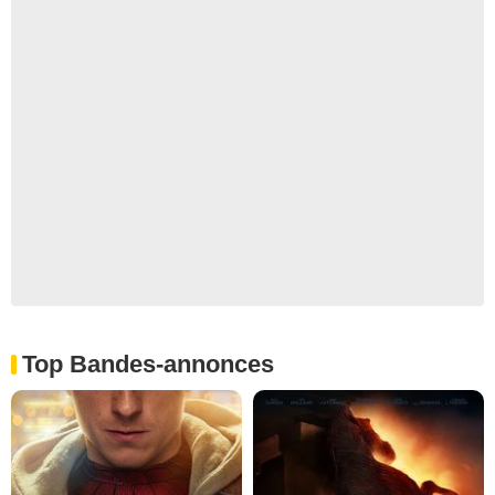
Top Bandes-annonces