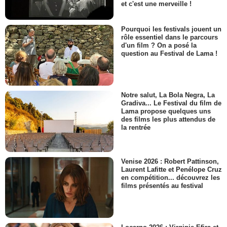
et c'est une merveille !
Pourquoi les festivals jouent un
rôle essentiel dans le parcours
d'un film ? On a posé la
question au Festival de Lama !
Notre salut, La Bola Negra, La
Gradiva... Le Festival du film de
Lama propose quelques uns
des films les plus attendus de
la rentrée
Venise 2026 : Robert Pattinson,
Laurent Lafitte et Penélope Cruz
en compétition... découvrez les
films présentés au festival