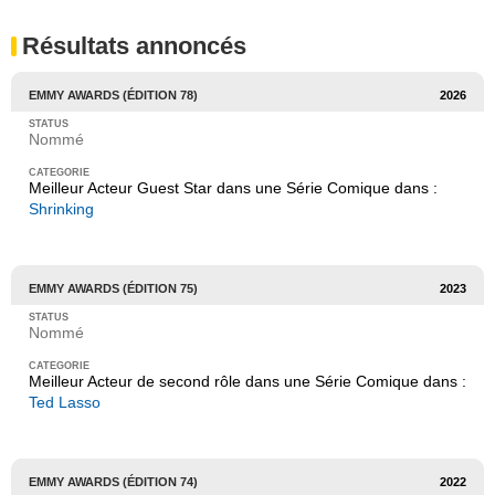
Résultats annoncés
EMMY AWARDS (ÉDITION 78)
2026
Nommé
Meilleur Acteur Guest Star dans une Série Comique dans :
Shrinking
EMMY AWARDS (ÉDITION 75)
2023
Nommé
Meilleur Acteur de second rôle dans une Série Comique dans :
Ted Lasso
EMMY AWARDS (ÉDITION 74)
2022