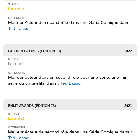
Lauréat
Meilleur Acteur de second rôle dans une Série Comique dans :
Ted Lasso
GOLDEN GLOBES (ÉDITION 79)
2022
Nommé
Meilleur acteur dans un second rôle pour une série, une mini-
série ou un téléfilm dans :
Ted Lasso
EMMY AWARDS (ÉDITION 73)
2021
Lauréat
Meilleur Acteur de second rôle dans une Série Comique dans :
Ted Lasso