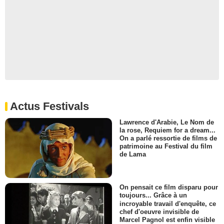
Actus Festivals
Lawrence d'Arabie, Le Nom de
la rose, Requiem for a dream...
On a parlé ressortie de films de
patrimoine au Festival du film
de Lama
On pensait ce film disparu pour
toujours... Grâce à un
incroyable travail d'enquête, ce
chef d'oeuvre invisible de
Marcel Pagnol est enfin visible