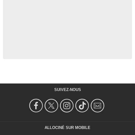
SUIVEZ-NOUS
ALLOCINÉ SUR MOBILE