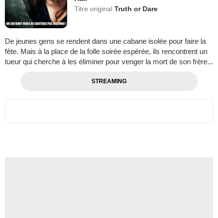
Titre original
Truth or Dare
De jeunes gens se rendent dans une cabane isolée pour faire la
fête. Mais à la place de la folle soirée espérée, ils rencontrent un
tueur qui cherche à les éliminer pour venger la mort de son frère...
STREAMING