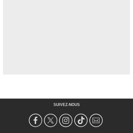
SUIVEZ-NOUS