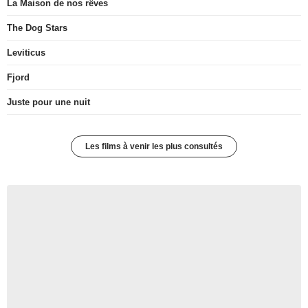
La Maison de nos rêves
The Dog Stars
Leviticus
Fjord
Juste pour une nuit
Les films à venir les plus consultés