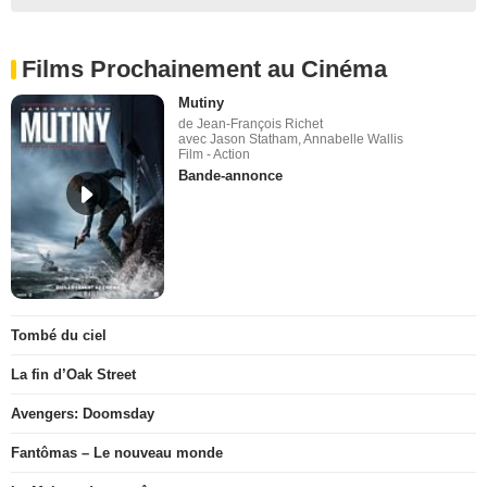
Films Prochainement au Cinéma
Mutiny
de Jean-François Richet
avec Jason Statham, Annabelle Wallis
Film - Action
Bande-annonce
Tombé du ciel
La fin d’Oak Street
Avengers: Doomsday
Fantômas – Le nouveau monde