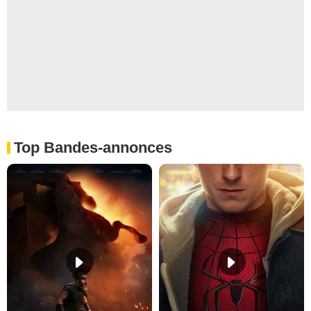
Top Bandes-annonces