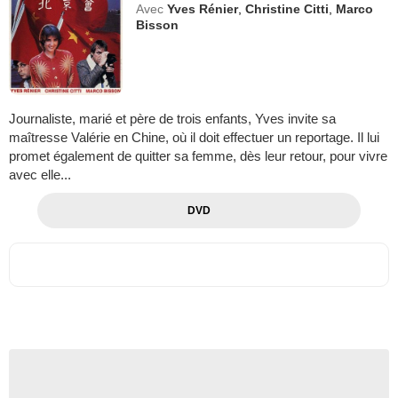
Avec
Yves Rénier
,
Christine Citti
,
Marco
Bisson
Journaliste, marié et père de trois enfants, Yves invite sa
maîtresse Valérie en Chine, où il doit effectuer un reportage. Il lui
promet également de quitter sa femme, dès leur retour, pour vivre
avec elle...
DVD