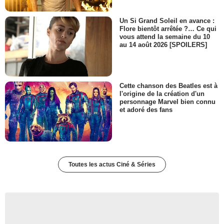
Un Si Grand Soleil en avance :
Flore bientôt arrêtée ?… Ce qui
vous attend la semaine du 10
au 14 août 2026 [SPOILERS]
Cette chanson des Beatles est à
l'origine de la création d'un
personnage Marvel bien connu
et adoré des fans
Toutes les actus Ciné & Séries