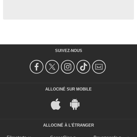
SUIVEZ-NOUS
ALLOCINÉ SUR MOBILE
ALLOCINÉ À L'ÉTRANGER