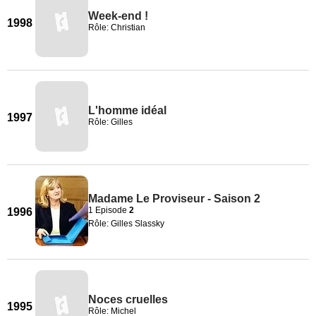
Week-end !
1998
Rôle: Christian
L'homme idéal
1997
Rôle: Gilles
Madame Le Proviseur - Saison 2
1 Episode
2
1996
Rôle: Gilles Slassky
Noces cruelles
1995
Rôle: Michel