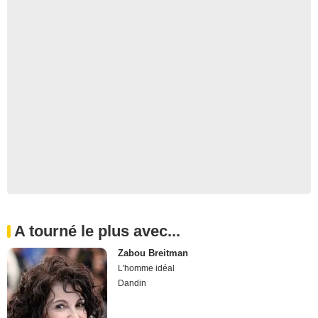
A tourné le plus avec...
Zabou Breitman
L'homme idéal
Dandin