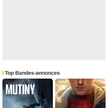
Top Bandes-annonces