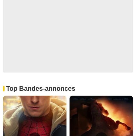
Top Bandes-annonces