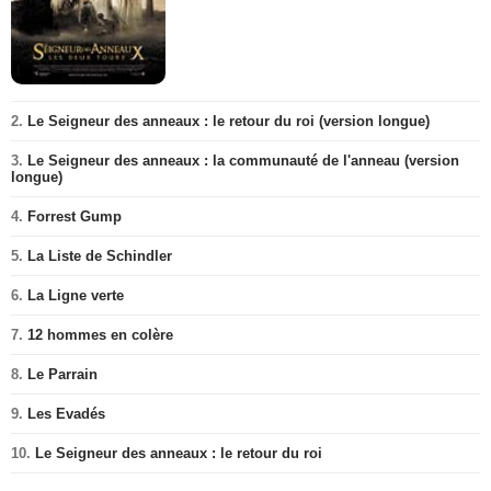
2.
Le Seigneur des anneaux : le retour du roi (version longue)
3.
Le Seigneur des anneaux : la communauté de l'anneau (version
longue)
4.
Forrest Gump
5.
La Liste de Schindler
6.
La Ligne verte
7.
12 hommes en colère
8.
Le Parrain
9.
Les Evadés
10.
Le Seigneur des anneaux : le retour du roi