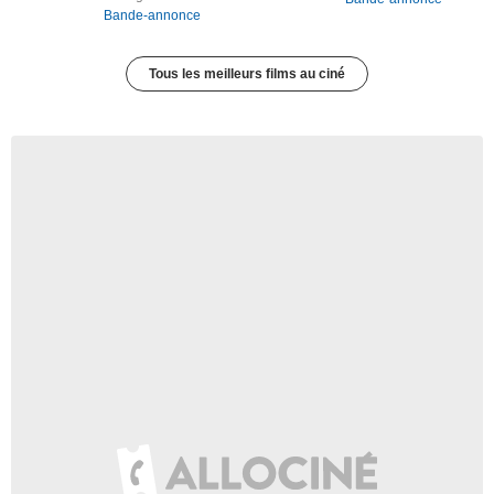
Bande-annonce
Tous les meilleurs films au ciné