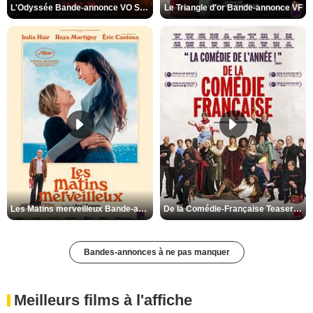
L'Odyssée Bande-annonce VO STFR
Le Triangle d'or Bande-annonce VF
Les Matins merveilleux Bande-annonce VF
De la Comédie-Française Teaser VF
Bandes-annonces à ne pas manquer
Meilleurs films à l'affiche