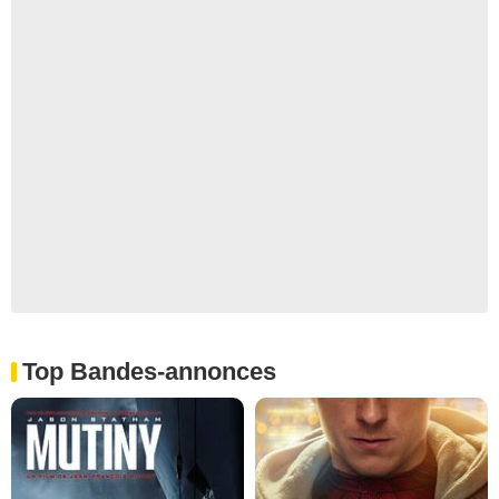
Top Bandes-annonces