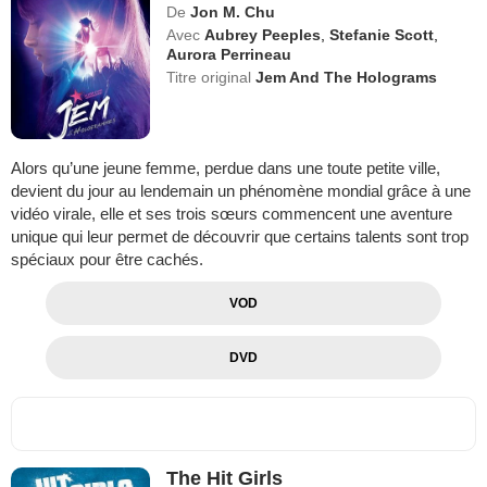
De
Jon M. Chu
Avec
Aubrey Peeples
,
Stefanie Scott
,
Aurora Perrineau
Titre original
Jem And The Holograms
Alors qu’une jeune femme, perdue dans une toute petite ville,
devient du jour au lendemain un phénomène mondial grâce à une
vidéo virale, elle et ses trois sœurs commencent une aventure
unique qui leur permet de découvrir que certains talents sont trop
spéciaux pour être cachés.
VOD
DVD
The Hit Girls