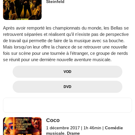
Steinfeld
Après avoir remporté les championnats du monde, les Bellas se
retrouvent séparées et réalisent qu’il n’existe pas de perspective
de travail qui permette de faire de la musique avec sa bouche.
Mais lorsqu’on leur offre la chance de se retrouver une nouvelle
fois sur scène pour une tournée à l’étranger, ce groupe de nerds
se réunit pour une dernière nouvelle aventure musicale.
VOD
DVD
Coco
1 décembre 2017
|
1h 46min
|
Comédie
musicale
,
Drame