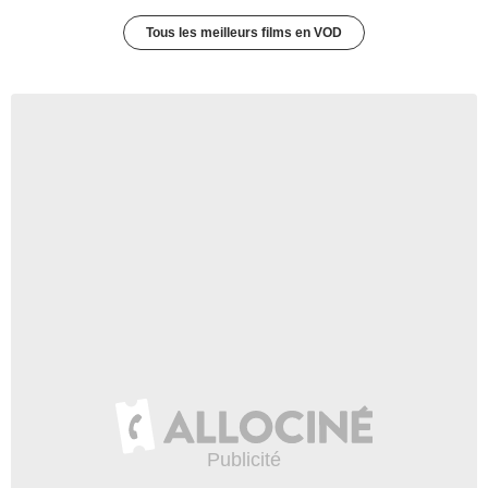
Tous les meilleurs films en VOD