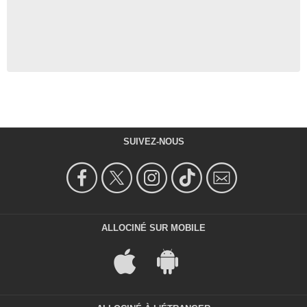
SUIVEZ-NOUS
ALLOCINÉ SUR MOBILE