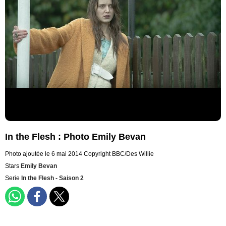
In the Flesh : Photo Emily Bevan
Photo ajoutée le 6 mai 2014
Copyright BBC/Des Willie
Stars
Emily Bevan
Serie
In the Flesh - Saison 2