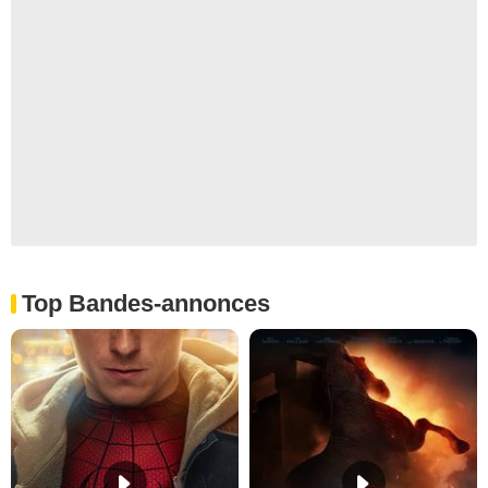
Top Bandes-annonces