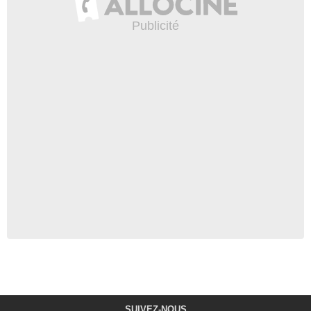
SUIVEZ-NOUS