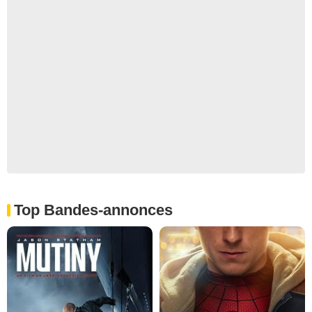
Top Bandes-annonces