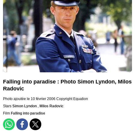
Falling into paradise : Photo Simon Lyndon, Milos
Radovic
Photo ajoutée le 10 février 2006
Copyright Equation
Stars
Simon Lyndon
,
Milos Radovic
Film
Falling into paradise