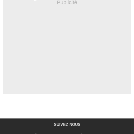
SUIVEZ-NOUS