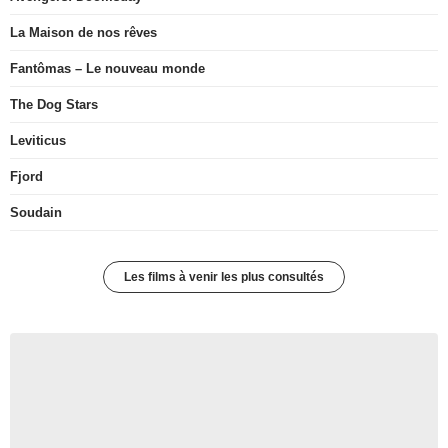
La Maison de nos rêves
Fantômas – Le nouveau monde
The Dog Stars
Leviticus
Fjord
Soudain
Les films à venir les plus consultés