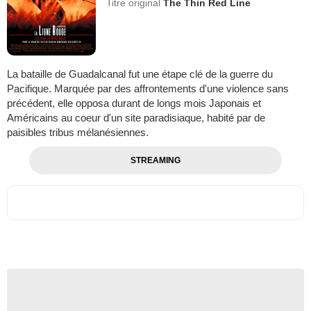
Titre original
The Thin Red Line
La bataille de Guadalcanal fut une étape clé de la guerre du
Pacifique. Marquée par des affrontements d'une violence sans
précédent, elle opposa durant de longs mois Japonais et
Américains au coeur d'un site paradisiaque, habité par de
paisibles tribus mélanésiennes.
STREAMING