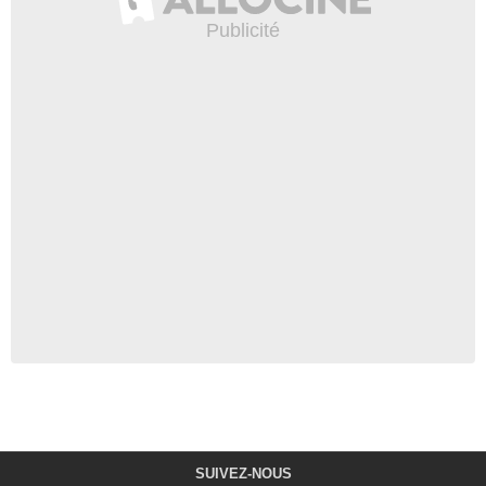
SUIVEZ-NOUS