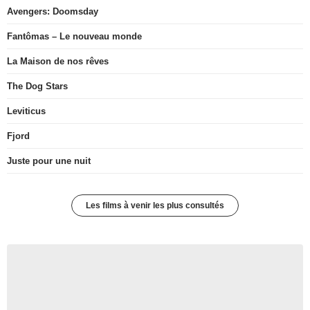
Avengers: Doomsday
Fantômas – Le nouveau monde
La Maison de nos rêves
The Dog Stars
Leviticus
Fjord
Juste pour une nuit
Les films à venir les plus consultés