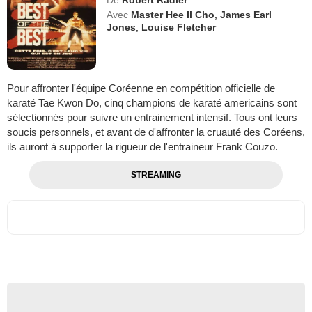
Avec
Master Hee Il Cho
,
James Earl
Jones
,
Louise Fletcher
Pour affronter l'équipe Coréenne en compétition officielle de
karaté Tae Kwon Do, cinq champions de karaté americains sont
sélectionnés pour suivre un entrainement intensif. Tous ont leurs
soucis personnels, et avant de d'affronter la cruauté des Coréens,
ils auront à supporter la rigueur de l'entraineur Frank Couzo.
STREAMING