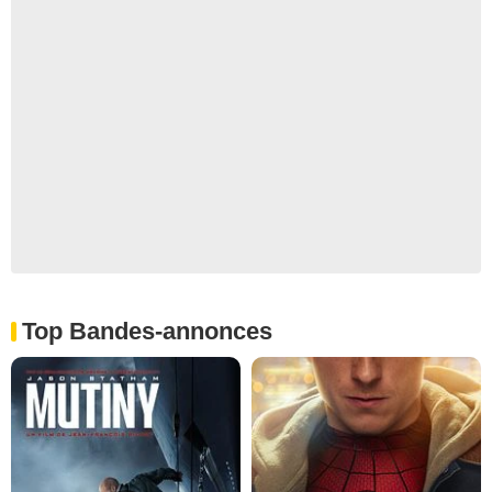
Top Bandes-annonces