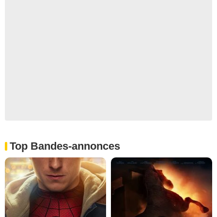
Top Bandes-annonces