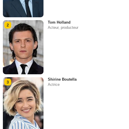
Tom Holland
2
Acteur, producteur
Shirine Boutella
3
Actrice