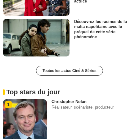
actrice
Découvrez les racines de la
mafia napolitaine avec le
préquel de cette série
phénomène
Toutes les actus Ciné & Séries
Top stars du jour
Christopher Nolan
1
Réalisateur, scénariste, producteur