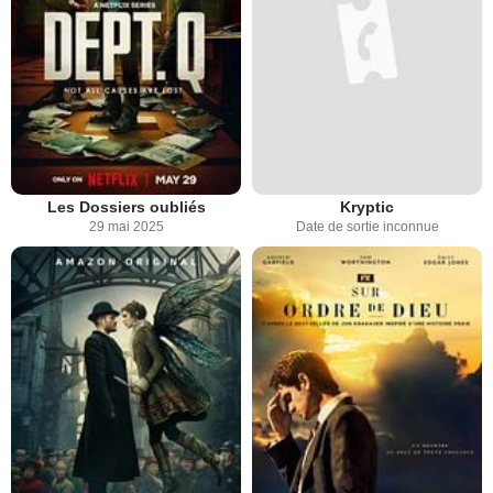
Les Dossiers oubliés
Kryptic
29 mai 2025
Date de sortie inconnue