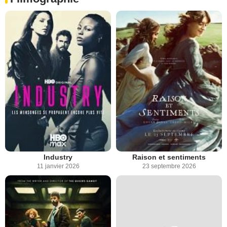
Industry
Raison et sentiments
11 janvier 2026
23 septembre 2026