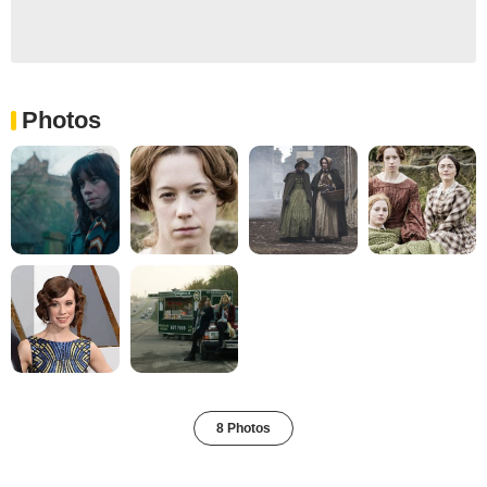
Photos
8 Photos