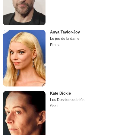
Anya Taylor-Joy
Le jeu de la dame
Emma.
Kate Dickie
Les Dossiers oubliés
Shell