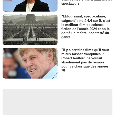
spectateurs
"Eblouissant, spectaculaire,
exigeant" : noté 4,4 sur 5, c'est
le meilleur film de science-
fiction de l'année 2024 et on le
doit à un maître incontesté du
genre !
"Il y a certains films qu'il vaut
mieux laisser tranquilles" :
Robert Redford ne voulait
absolument pas de remake
pour ce classique des années
70