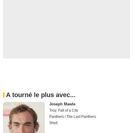
A tourné le plus avec...
Joseph Mawle
Troy: Fall of a City
Panthers / The Last Panthers
Shell