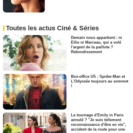
Toutes les actus Ciné & Séries
Demain nous appartient : ni
Ellie ni Marceau, qui a volé
l'argent de la paillote ?
Rebondissement
Box-office US : Spider-Man et
L'Odyssée toujours au sommet
!
Le tournage d'Emily in Paris
annulé ? "Je suis tellement
reconnaissance d'être en vie",
accident de la route pour une