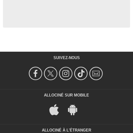
SUIVEZ-NOUS
ALLOCINÉ SUR MOBILE
ALLOCINÉ À L'ÉTRANGER