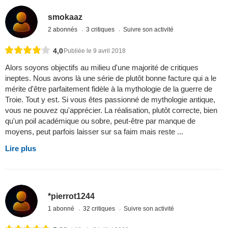
smokaaz
2 abonnés
3 critiques
Suivre son activité
4,0
Publiée le 9 avril 2018
Alors soyons objectifs au milieu d'une majorité de critiques
ineptes. Nous avons là une série de plutôt bonne facture qui a le
mérite d'être parfaitement fidèle à la mythologie de la guerre de
Troie. Tout y est. Si vous êtes passionné de mythologie antique,
vous ne pouvez qu'apprécier. La réalisation, plutôt correcte, bien
qu'un poil académique ou sobre, peut-être par manque de
moyens, peut parfois laisser sur sa faim mais reste ...
Lire plus
*pierrot1244
1 abonné
32 critiques
Suivre son activité