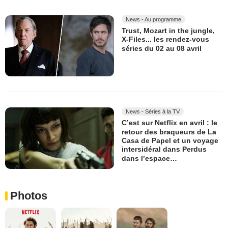
News - Au programme
Trust, Mozart in the jungle,
X-Files... les rendez-vous
séries du 02 au 08 avril
News - Séries à la TV
C’est sur Netflix en avril : le
retour des braqueurs de La
Casa de Papel et un voyage
intersidéral dans Perdus
dans l’espace…
Photos