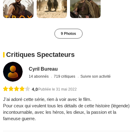
9 Photos
Critiques Spectateurs
Cyril Bureau
14 abonnés
719 critiques
Suivre son activité
4,0
Publiée le 31 mai 2022
J'ai adoré cette série, rien à voir avec le film.
Pour ceux qui veulent tous les détails de cette histoire (légende)
incontournable, avec les héros, les dieux, la passion et la
fameuse guerre.