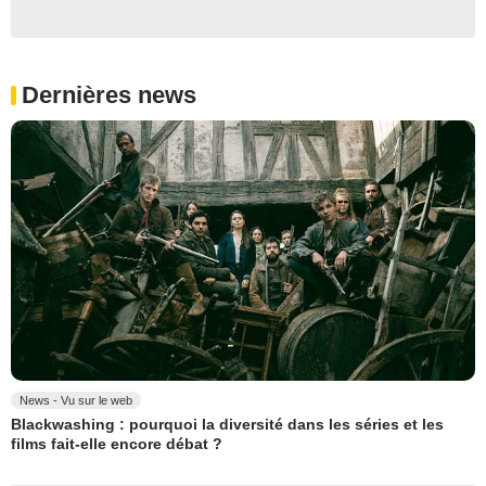
Dernières news
News - Vu sur le web
Blackwashing : pourquoi la diversité dans les séries et les
films fait-elle encore débat ?