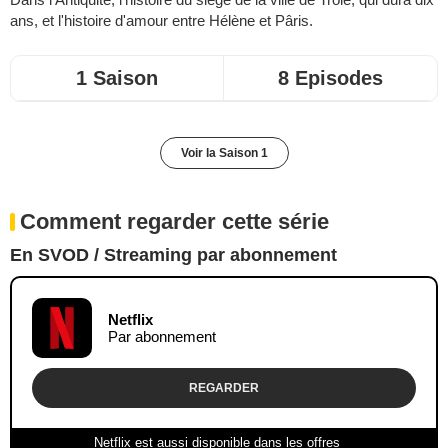
ans, et l'histoire d'amour entre Hélène et Pâris.
1 Saison
8 Episodes
Voir la Saison 1
Comment regarder cette série
En SVOD / Streaming par abonnement
Netflix
Par abonnement
REGARDER
Netflix est aussi disponible dans les offres