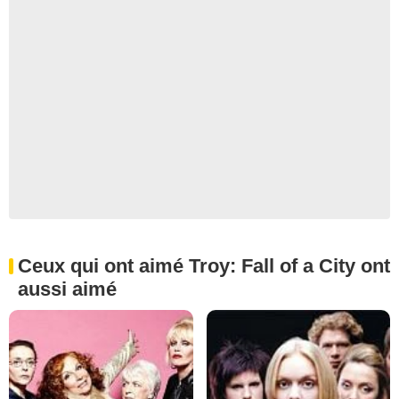
Ceux qui ont aimé Troy: Fall of a City ont
aussi aimé