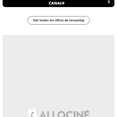
Voir toutes les offres de streaming