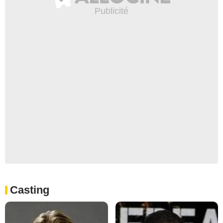
Casting