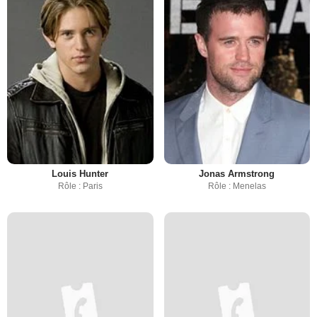
Louis Hunter
Jonas Armstrong
Rôle : Paris
Rôle : Menelas