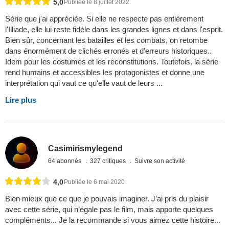
5,0
Publiée le 8 juillet 2022
Série que j'ai appréciée. Si elle ne respecte pas entièrement
l'Illiade, elle lui reste fidèle dans les grandes lignes et dans l'esprit.
Bien sûr, concernant les batailles et les combats, on retombe
dans énormément de clichés erronés et d'erreurs historiques..
Idem pour les costumes et les reconstitutions. Toutefois, la série
rend humains et accessibles les protagonistes et donne une
interprétation qui vaut ce qu'elle vaut de leurs ...
Lire plus
Casimirismylegend
64 abonnés
327 critiques
Suivre son activité
4,0
Publiée le 6 mai 2020
Bien mieux que ce que je pouvais imaginer. J’ai pris du plaisir
avec cette série, qui n’égale pas le film, mais apporte quelques
compléments... Je la recommande si vous aimez cette histoire...