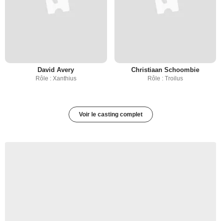
David Avery
Christiaan Schoombie
Rôle : Xanthius
Rôle : Troilus
Voir le casting complet