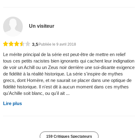
Un visiteur
3,5
Publiée le 9 avril 2018
Le mérite principal de la série est peut-être de mettre en relief
tous ces petits racistes bien ignorants qui cachent leur indignation
de voir un Achill ou un Zeus noir derrière une soi-disante exigence
de fidélité à la réalité historique. La série s'inspire de mythes
grecs, dont Homère, et ne saurait se placer dans une optique de
fidélité historique. Il n'est dit à aucun moment dans ces mythes
qu'Achille soit blanc, ou qu'il ait ...
Lire plus
159 Critiques Spectateurs