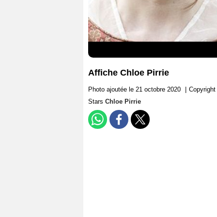
Affiche Chloe Pirrie
Photo ajoutée le 21 octobre 2020
|
Copyright
Stars
Chloe Pirrie