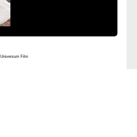
 Universum Film