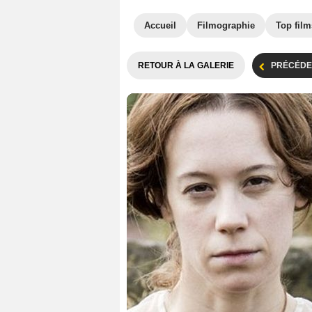
Accueil
Filmographie
Top film
RETOUR À LA GALERIE
PRÉCÉDE