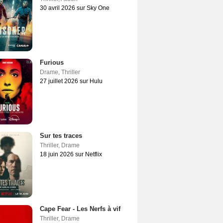
30 avril 2026 sur Sky One
Furious
Drame
,
Thriller
27 juillet 2026 sur Hulu
Sur tes traces
Thriller
,
Drame
18 juin 2026 sur Netflix
Cape Fear - Les Nerfs à vif
Thriller
,
Drame