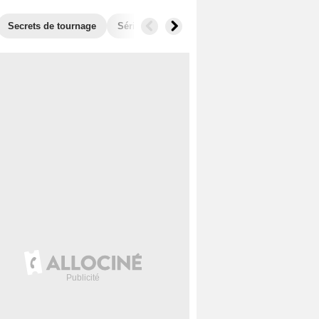
Secrets de tournage
Séries similaires