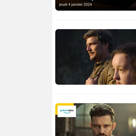
jeudi 4 janvier 2024