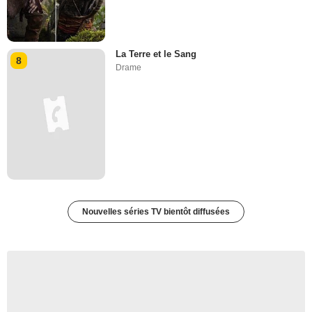
La Terre et le Sang
8
Drame
Nouvelles séries TV bientôt diffusées