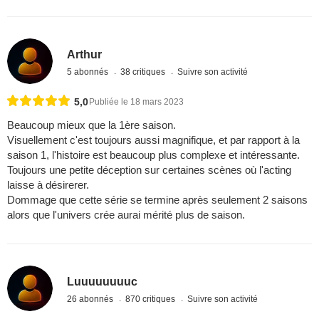
Arthur
5 abonnés
38 critiques
Suivre son activité
5,0
Publiée le 18 mars 2023
Beaucoup mieux que la 1ère saison.
Visuellement c'est toujours aussi magnifique, et par rapport à la
saison 1, l'histoire est beaucoup plus complexe et intéressante.
Toujours une petite déception sur certaines scènes où l'acting
laisse à désirerer.
Dommage que cette série se termine après seulement 2 saisons
alors que l'univers crée aurai mérité plus de saison.
Luuuuuuuuc
26 abonnés
870 critiques
Suivre son activité