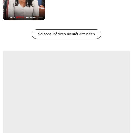
Saisons inédites bientôt diffusées