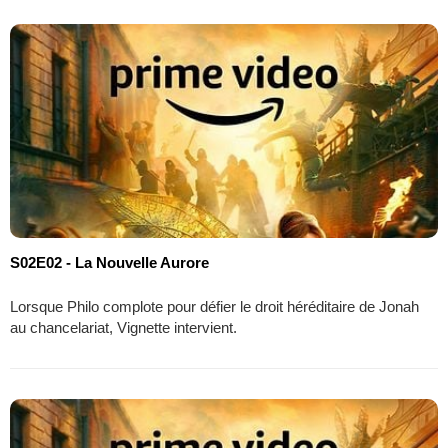
S02E02 - La Nouvelle Aurore
Lorsque Philo complote pour défier le droit héréditaire de Jonah
au chancelariat, Vignette intervient.