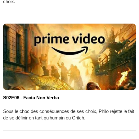
choix.
S02E08 - Facta Non Verba
Sous le choc des conséquences de ses choix, Philo rejette le fait
de se définir en tant qu'humain ou Critch.