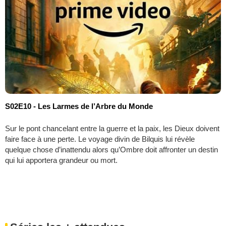
S02E10 - Les Larmes de l’Arbre du Monde
Sur le pont chancelant entre la guerre et la paix, les Dieux doivent
faire face à une perte. Le voyage divin de Bilquis lui révèle
quelque chose d’inattendu alors qu’Ombre doit affronter un destin
qui lui apportera grandeur ou mort.