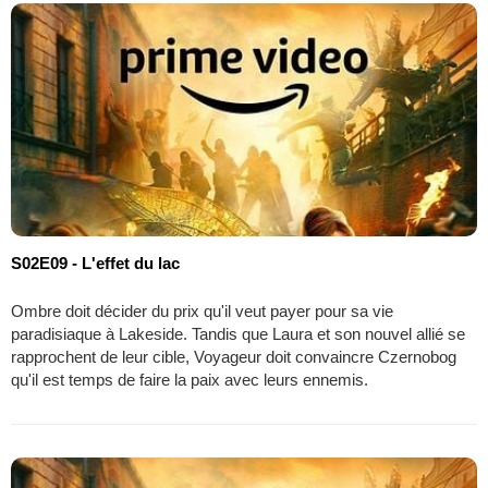
S02E09 - L'effet du lac
Ombre doit décider du prix qu'il veut payer pour sa vie
paradisiaque à Lakeside. Tandis que Laura et son nouvel allié se
rapprochent de leur cible, Voyageur doit convaincre Czernobog
qu'il est temps de faire la paix avec leurs ennemis.