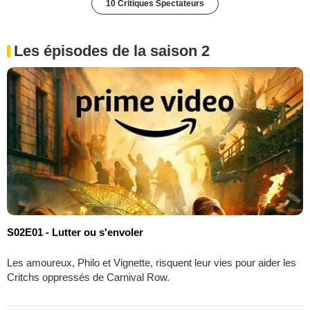
10 Critiques Spectateurs
Les épisodes de la saison 2
S02E01 - Lutter ou s'envoler
Les amoureux, Philo et Vignette, risquent leur vies pour aider les
Critchs oppressés de Carnival Row.