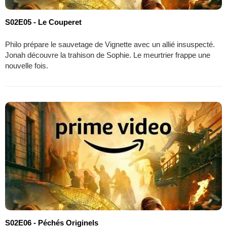
S02E05 - Le Couperet
Philo prépare le sauvetage de Vignette avec un allié insuspecté.
Jonah découvre la trahison de Sophie. Le meurtrier frappe une
nouvelle fois.
S02E06 - Péchés Originels