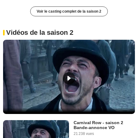
Voir le casting complet de la saison 2
Vidéos de la saison 2
Carnival Row - saison 2
Bande-annonce VO
21 238 vues