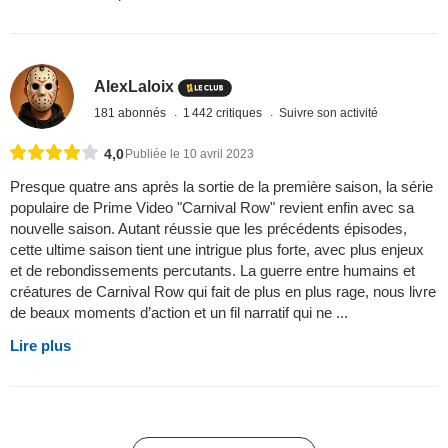
AlexLaloix
181 abonnés
1 442 critiques
Suivre son activité
4,0
Publiée le 10 avril 2023
Presque quatre ans après la sortie de la première saison, la série
populaire de Prime Video "Carnival Row" revient enfin avec sa
nouvelle saison. Autant réussie que les précédents épisodes,
cette ultime saison tient une intrigue plus forte, avec plus enjeux
et de rebondissements percutants. La guerre entre humains et
créatures de Carnival Row qui fait de plus en plus rage, nous livre
de beaux moments d’action et un fil narratif qui ne ...
Lire plus