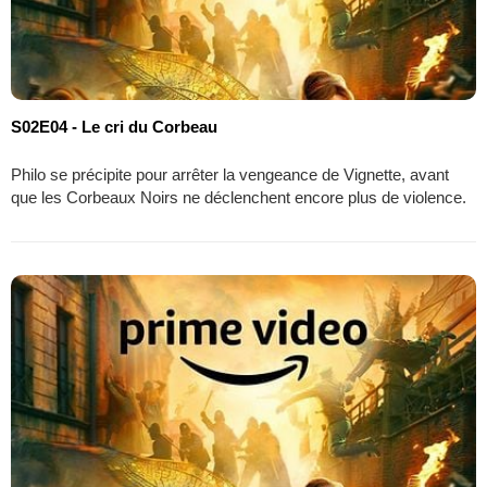
S02E04 - Le cri du Corbeau
Philo se précipite pour arrêter la vengeance de Vignette, avant
que les Corbeaux Noirs ne déclenchent encore plus de violence.