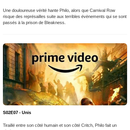
Une douloureuse vérité hante Philo, alors que Carnival Row
risque des représailles suite aux terribles évènements qui se sont
passés à la prison de Bleakness.
S02E07 - Unis
Tiraillé entre son côté humain et son côté Critch, Philo fait un