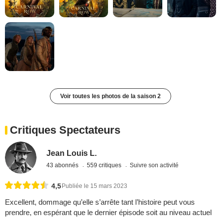
Voir toutes les photos de la saison 2
Critiques Spectateurs
Jean Louis L.
43 abonnés
559 critiques
Suivre son activité
4,5
Publiée le 15 mars 2023
Excellent, dommage qu’elle s’arrête tant l’histoire peut vous
prendre, en espérant que le dernier épisode soit au niveau actuel