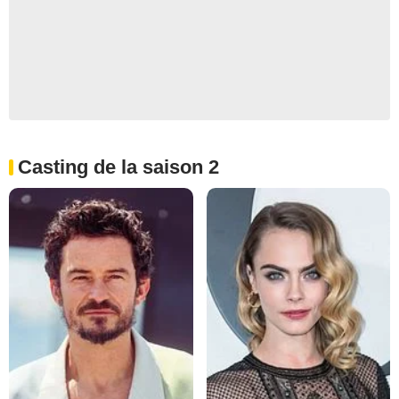
Casting de la saison 2