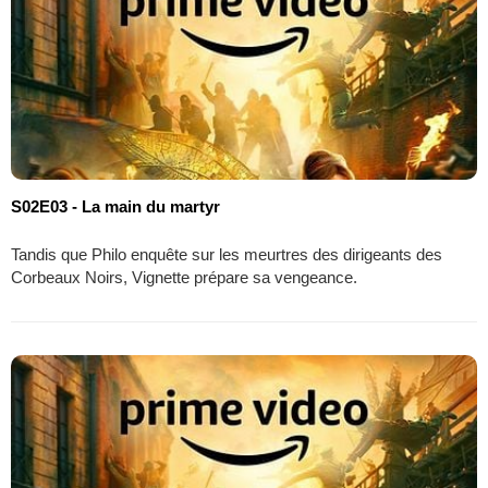
S02E03 - La main du martyr
Tandis que Philo enquête sur les meurtres des dirigeants des
Corbeaux Noirs, Vignette prépare sa vengeance.