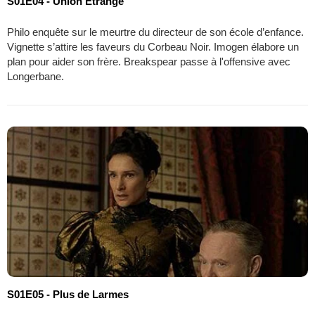
S01E04 - Union Étrange
Philo enquête sur le meurtre du directeur de son école d’enfance.
Vignette s’attire les faveurs du Corbeau Noir. Imogen élabore un
plan pour aider son frère. Breakspear passe à l'offensive avec
Longerbane.
S01E05 - Plus de Larmes