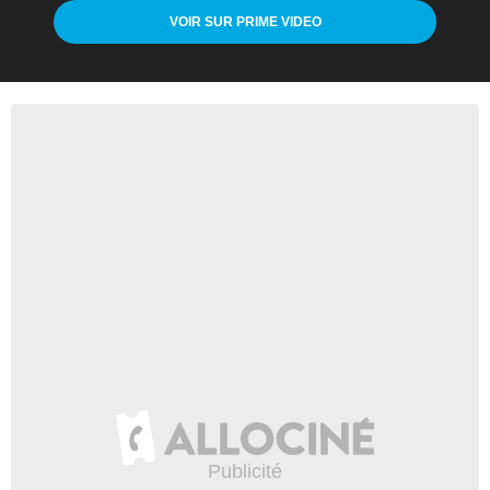
VOIR SUR PRIME VIDEO