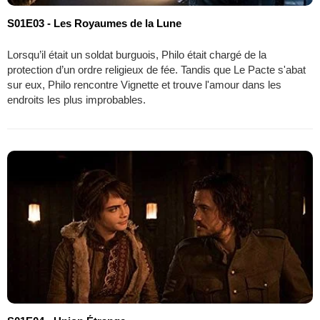
S01E03 - Les Royaumes de la Lune
Lorsqu’il était un soldat burguois, Philo était chargé de la
protection d’un ordre religieux de fée. Tandis que Le Pacte s'abat
sur eux, Philo rencontre Vignette et trouve l'amour dans les
endroits les plus improbables.