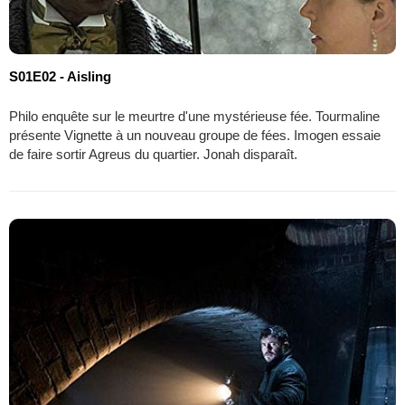
S01E02 - Aisling
Philo enquête sur le meurtre d'une mystérieuse fée. Tourmaline
présente Vignette à un nouveau groupe de fées. Imogen essaie
de faire sortir Agreus du quartier. Jonah disparaît.