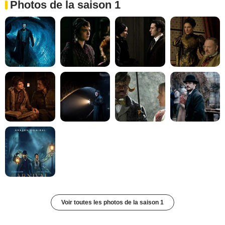
Photos de la saison 1
Voir toutes les photos de la saison 1