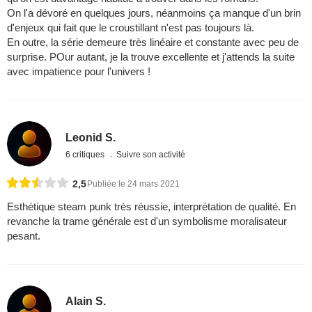
On l'a dévoré en quelques jours, néanmoins ça manque d'un brin
d'enjeux qui fait que le croustillant n'est pas toujours là.
En outre, la série demeure très linéaire et constante avec peu de
surprise. POur autant, je la trouve excellente et j'attends la suite
avec impatience pour l'univers !
Leonid S.
6 critiques
Suivre son activité
2,5
Publiée le 24 mars 2021
Esthétique steam punk très réussie, interprétation de qualité. En
revanche la trame générale est d'un symbolisme moralisateur
pesant.
Alain S.