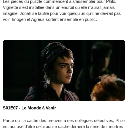
Les pièces du puzzle commencent à s'assembler pour Philo.
Vignette s'est installée dans un endroit qu'elle n'aurait jamais
imaginé. Jonah se faufile pour voir quelqu'un qu'il ne devrait pas
voir. Imogen et Agreus sortent ensemble en public.
S01E07 - Le Monde à Venir
Parce qu'il a caché des preuves à ses collègues détectives, Philo
est accusé d'être celui qui se cache derrière la série de meurtres