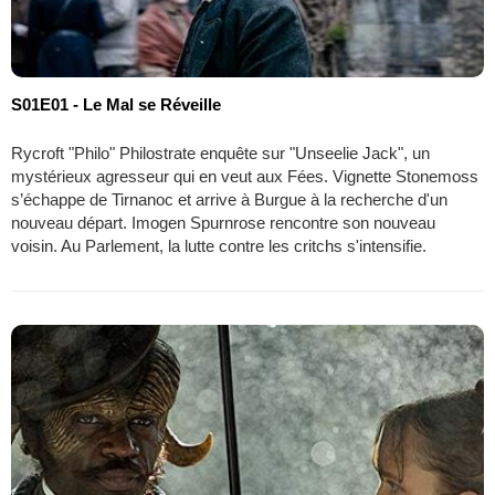
S01E01 - Le Mal se Réveille
Rycroft "Philo" Philostrate enquête sur "Unseelie Jack", un
mystérieux agresseur qui en veut aux Fées. Vignette Stonemoss
s’échappe de Tirnanoc et arrive à Burgue à la recherche d'un
nouveau départ. Imogen Spurnrose rencontre son nouveau
voisin. Au Parlement, la lutte contre les critchs s'intensifie.