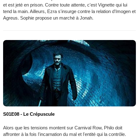
et est jeté en prison. Contre toute attente, c'est Vignette qui lui
tend la main. Ailleurs, Ezra s'insurge contre la relation d'Imogen et
Agreus. Sophie propose un marché à Jonah.
S01E08 - Le Crépuscule
Alors que les tensions montent sur Carnival Row, Philo doit
affronter à la fois l'incarnation du mal et l'entité qui la contrôle.