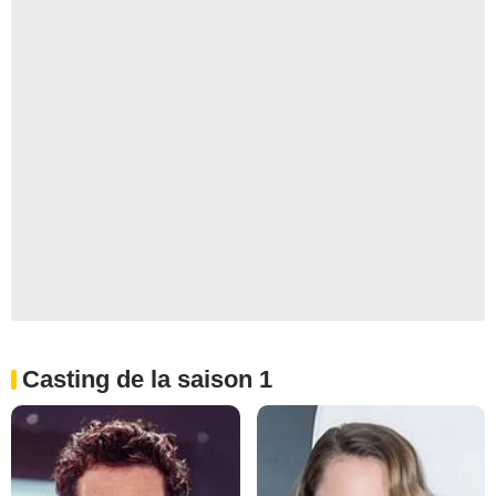
Casting de la saison 1