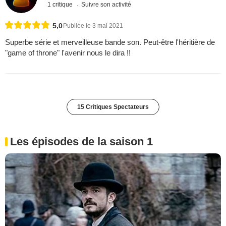
1 critique
Suivre son activité
5,0
Publiée le 3 mai 2021
Superbe série et merveilleuse bande son. Peut-être l'héritière de
"game of throne" l'avenir nous le dira !!
15 Critiques Spectateurs
Les épisodes de la saison 1