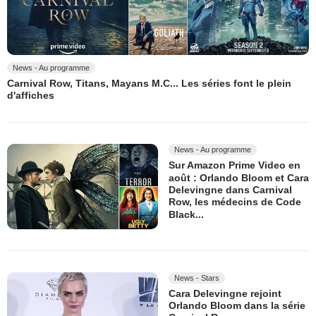
News - Au programme
Carnival Row, Titans, Mayans M.C... Les séries font le plein
d'affiches
News - Au programme
Sur Amazon Prime Video en
août : Orlando Bloom et Cara
Delevingne dans Carnival
Row, les médecins de Code
Black...
News - Stars
Cara Delevingne rejoint
Orlando Bloom dans la série