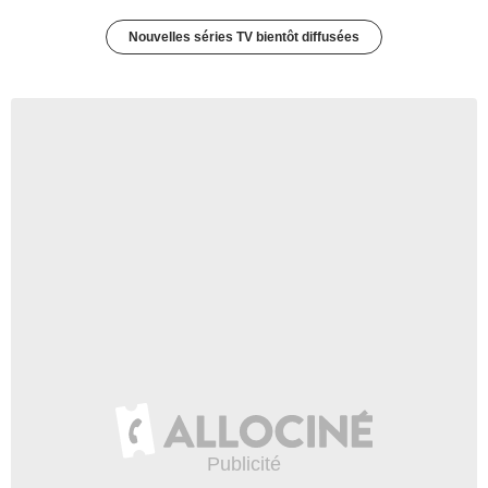
Nouvelles séries TV bientôt diffusées