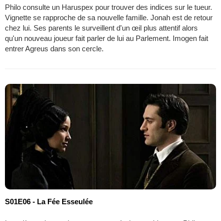
Philo consulte un Haruspex pour trouver des indices sur le tueur.
Vignette se rapproche de sa nouvelle famille. Jonah est de retour
chez lui. Ses parents le surveillent d'un œil plus attentif alors
qu'un nouveau joueur fait parler de lui au Parlement. Imogen fait
entrer Agreus dans son cercle.
S01E06 - La Fée Esseulée