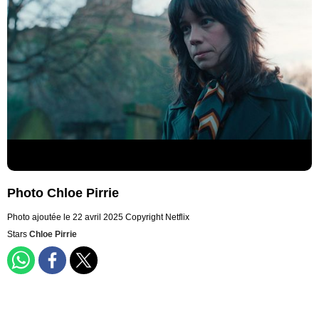
Photo Chloe Pirrie
Photo ajoutée le 22 avril 2025
Copyright Netflix
Stars
Chloe Pirrie