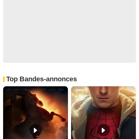
Top Bandes-annonces