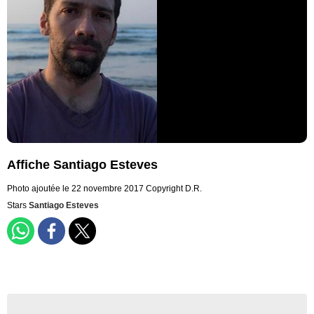
Affiche Santiago Esteves
Photo ajoutée le 22 novembre 2017
Copyright D.R.
Stars
Santiago Esteves