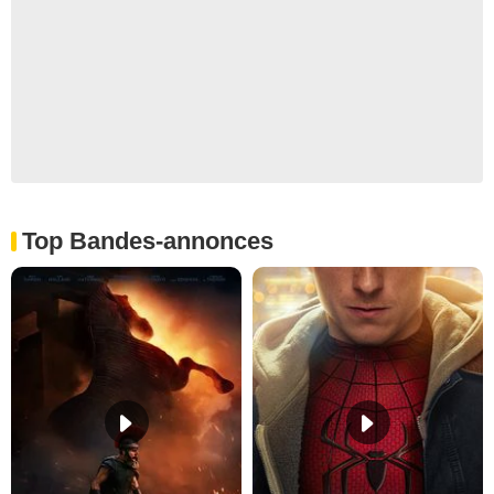
Top Bandes-annonces