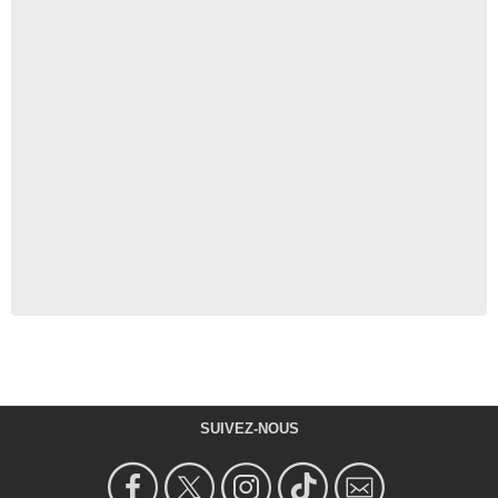
SUIVEZ-NOUS