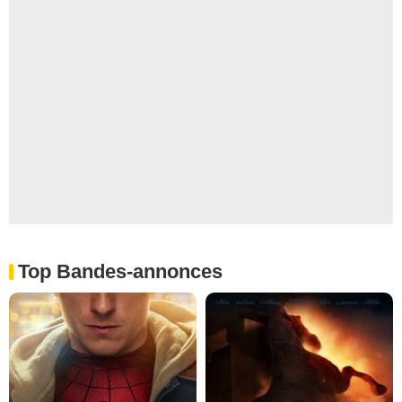
Top Bandes-annonces