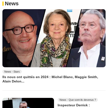
News
News - Stars
Ils nous ont quittés en 2024 : Michel Blanc, Maggie Smith,
Alain Delon...
News - Que sont-ils devenus ?
Inspecteur Derrick :