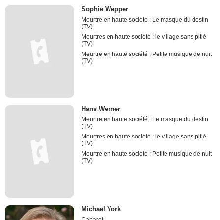
Sophie Wepper
Meurtre en haute société : Le masque du destin
(TV)
Meurtres en haute société : le village sans pitié
(TV)
Meurtre en haute société : Petite musique de nuit
(TV)
Hans Werner
Meurtre en haute société : Le masque du destin
(TV)
Meurtres en haute société : le village sans pitié
(TV)
Meurtre en haute société : Petite musique de nuit
(TV)
Michael York
Cabaret