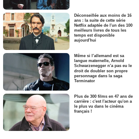
Déconseillée aux moins de 16
ans : la suite de cette série
Netflix adaptée de l'un des 100
meilleurs livres de tous les
temps est disponible
aujourd'hui
Même si l’allemand est sa
langue maternelle, Arnold
Schwarzenegger n’a pas eu le
droit de doubler son propre
personnage dans la saga
Terminator
Plus de 300 films en 47 ans de
carrière : c'est l'acteur qu'on a
le plus vu dans le cinéma
français !