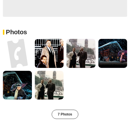
Photos
7 Photos