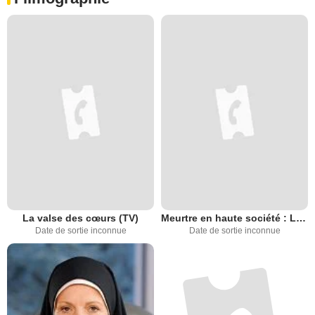
La valse des cœurs (TV)
Meurtre en haute société : Le masque du destin (TV)
Date de sortie inconnue
Date de sortie inconnue