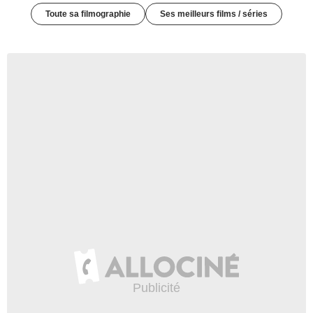
Toute sa filmographie
Ses meilleurs films / séries