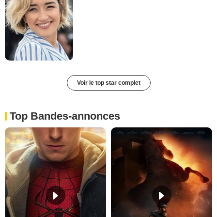
Voir le top star complet
Top Bandes-annonces