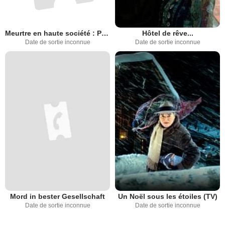
Meurtre en haute société : Petite musique de nuit (TV)
Hôtel de rêve...
Date de sortie inconnue
Date de sortie inconnue
Mord in bester Gesellschaft
Un Noël sous les étoiles (TV)
Date de sortie inconnue
Date de sortie inconnue