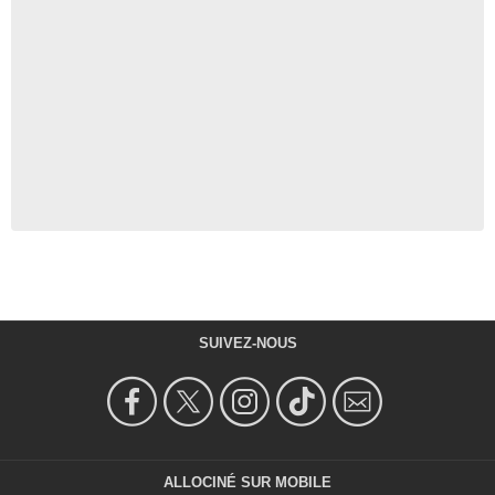
SUIVEZ-NOUS
ALLOCINÉ SUR MOBILE