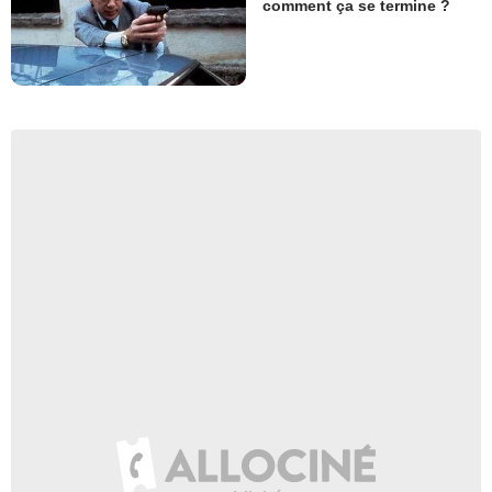
comment ça se termine ?