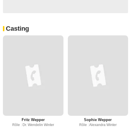
Casting
Fritz Wepper
Sophie Wepper
Rôle : Dr. Wendelin Winter
Rôle : Alexandra Winter