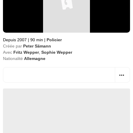
Depuis 2007
|
90 min
|
Policier
Créée par
Peter Sämann
Avec
Fritz Wepper
,
Sophie Wepper
Nationalité
Allemagne