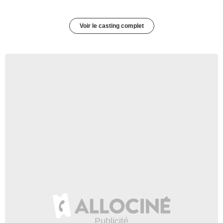
Voir le casting complet