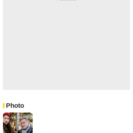
Photo