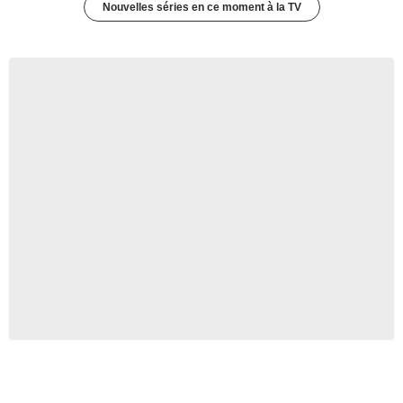
Nouvelles séries en ce moment à la TV