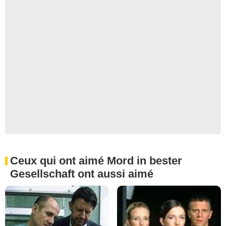
Ceux qui ont aimé Mord in bester
Gesellschaft ont aussi aimé