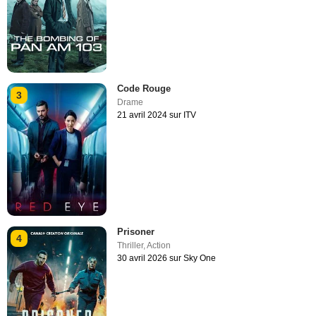
Code Rouge
3
Drame
21 avril 2024 sur ITV
Prisoner
4
Thriller
,
Action
30 avril 2026 sur Sky One