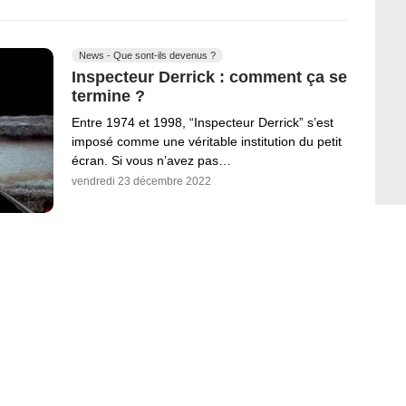
News - Que sont-ils devenus ?
Inspecteur Derrick : comment ça se
termine ?
Entre 1974 et 1998, “Inspecteur Derrick” s’est
imposé comme une véritable institution du petit
écran. Si vous n’avez pas…
vendredi 23 décembre 2022