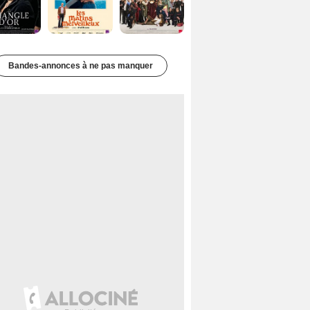
Bandes-annonces à ne pas manquer