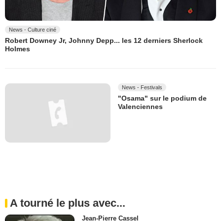
News - Culture ciné
Robert Downey Jr, Johnny Depp... les 12 derniers Sherlock
Holmes
News - Festivals
"Osama" sur le podium de
Valenciennes
A tourné le plus avec...
Jean-Pierre Cassel