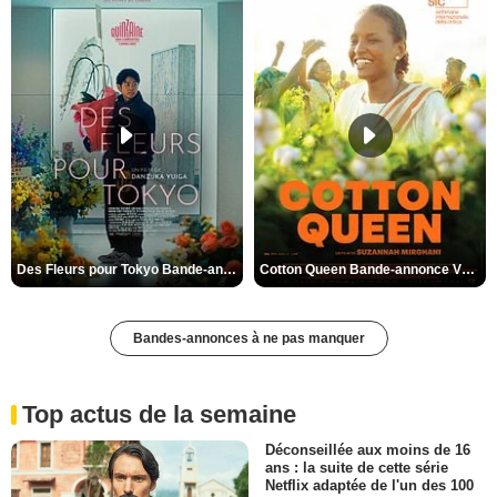
Des Fleurs pour Tokyo Bande-annonce VO STFR
Cotton Queen Bande-annonce VO STFR
Bandes-annonces à ne pas manquer
Top actus de la semaine
Déconseillée aux moins de 16
ans : la suite de cette série
Netflix adaptée de l'un des 100