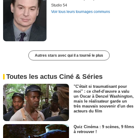
Studio 54
Voir tous leurs tournages communs
Autres stars avec qui il a tourné le plus
Toutes les actus Ciné & Séries
"C'était si traumatisant pour
moi" : ce chef-d'œuvre a valu
un Oscar à Denzel Washington,
mais le réalisateur garde un
très mauvais souvenir d'un des
acteurs du film
Quiz Cinéma : 9 scènes, 9 films
à retrouver !