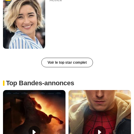
Voir le top star complet
Top Bandes-annonces