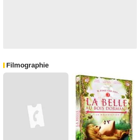
Filmographie