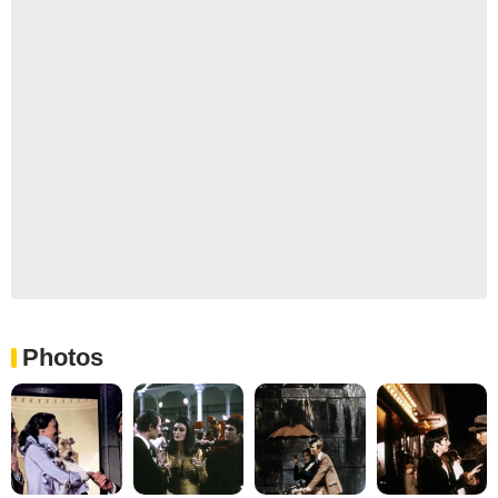
Photos