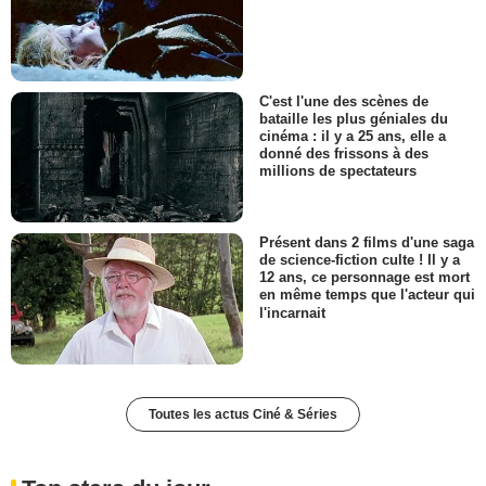
C'est l'une des scènes de
bataille les plus géniales du
cinéma : il y a 25 ans, elle a
donné des frissons à des
millions de spectateurs
Présent dans 2 films d'une saga
de science-fiction culte ! Il y a
12 ans, ce personnage est mort
en même temps que l'acteur qui
l'incarnait
Toutes les actus Ciné & Séries