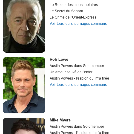
Le Retour des mousquetaires
Le Secret du Sahara
Le Crime de l'Orient-Express
Voir tous leurs tournages communs
Rob Lowe
Austin Powers dans Goldmember
Un amour sauvé de l'enfer
Austin Powers - l'espion qui m'a tirée
Voir tous leurs tournages communs
Mike Myers
Austin Powers dans Goldmember
Austin Powers - l'espion qui m'a tirée