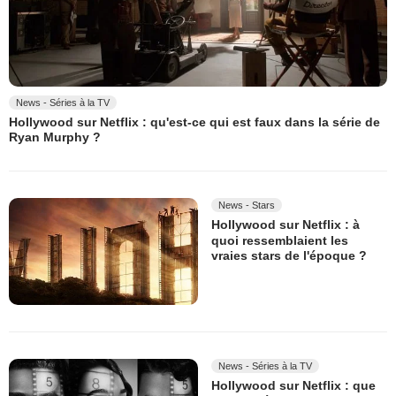
News - Séries à la TV
Hollywood sur Netflix : qu'est-ce qui est faux dans la série de
Ryan Murphy ?
News - Stars
Hollywood sur Netflix : à
quoi ressemblaient les
vraies stars de l'époque ?
News - Séries à la TV
Hollywood sur Netflix : que