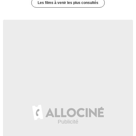
Les films à venir les plus consultés