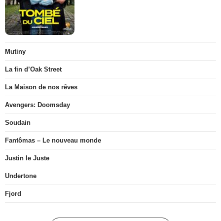
Mutiny
La fin d’Oak Street
La Maison de nos rêves
Avengers: Doomsday
Soudain
Fantômas – Le nouveau monde
Justin le Juste
Undertone
Fjord