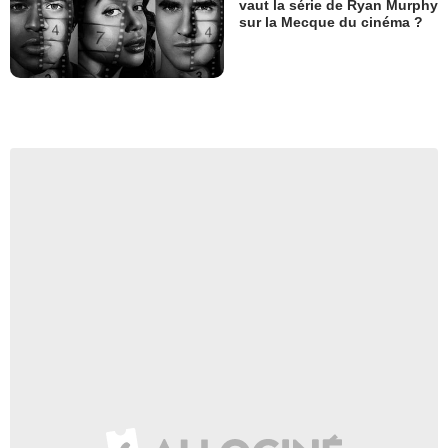
vaut la série de Ryan Murphy
sur la Mecque du cinéma ?