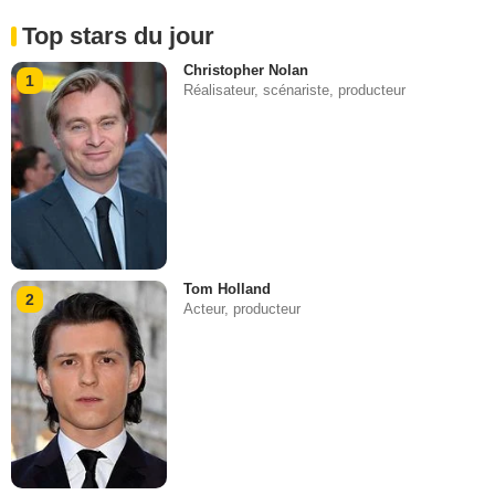
Top stars du jour
Christopher Nolan
1
Réalisateur, scénariste, producteur
Tom Holland
2
Acteur, producteur