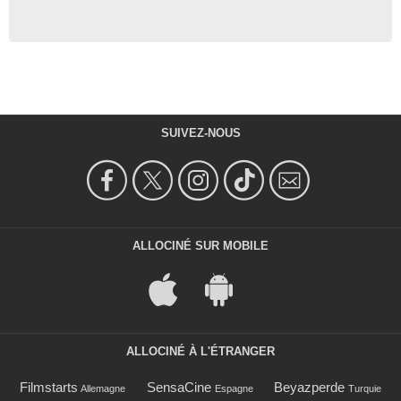
SUIVEZ-NOUS
ALLOCINÉ SUR MOBILE
ALLOCINÉ À L'ÉTRANGER
Filmstarts
SensaCine
Beyazperde
Allemagne
Espagne
Turquie