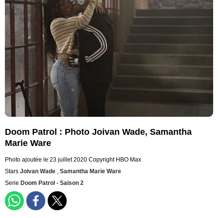
Doom Patrol : Photo Joivan Wade, Samantha
Marie Ware
Photo ajoutée le 23 juillet 2020
Copyright HBO Max
Stars
Joivan Wade
,
Samantha Marie Ware
Serie
Doom Patrol - Saison 2