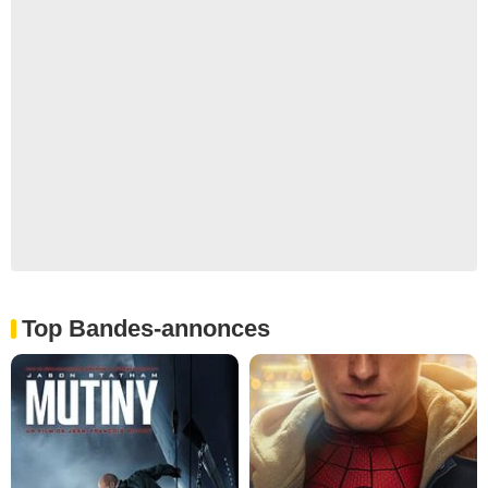
Top Bandes-annonces