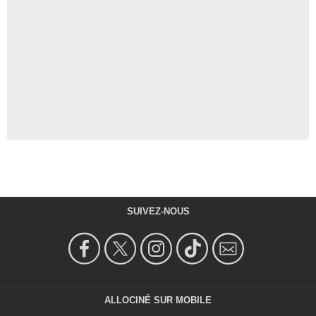
SUIVEZ-NOUS
ALLOCINÉ SUR MOBILE