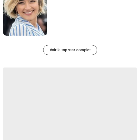
Voir le top star complet