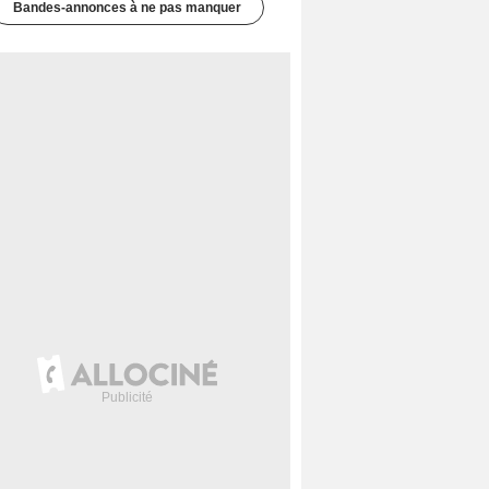
Bandes-annonces à ne pas manquer