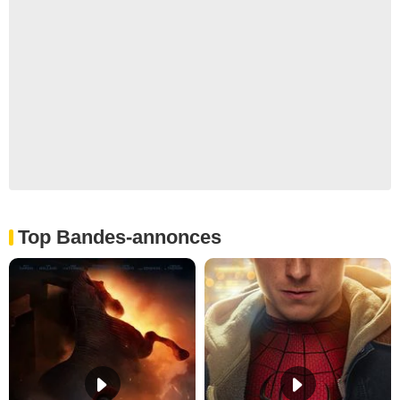
Top Bandes-annonces