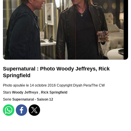
Supernatural : Photo Woody Jeffreys, Rick
Springfield
Photo ajoutée le 14 octobre 2016
Copyright Diyah Pera/The CW
Stars
Woody Jeffreys
,
Rick Springfield
Serie
Supernatural - Saison 12