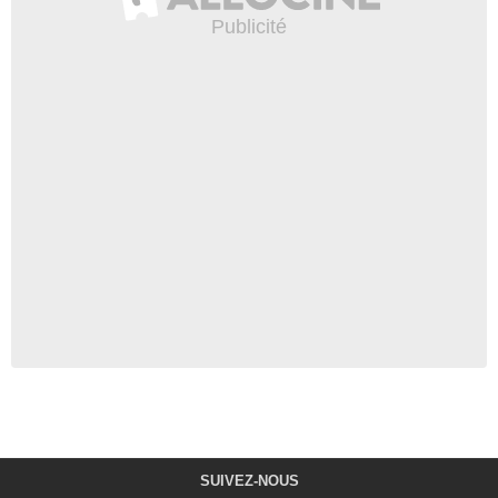
SUIVEZ-NOUS