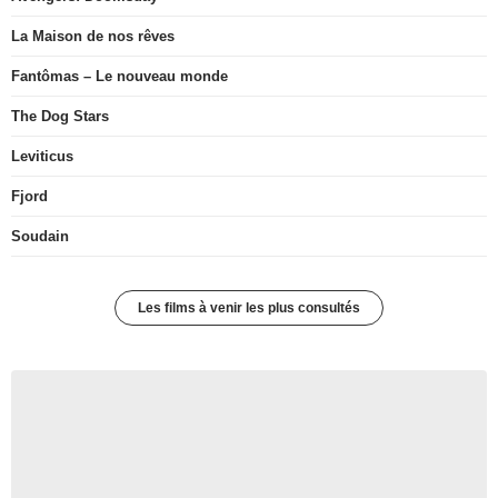
La Maison de nos rêves
Fantômas – Le nouveau monde
The Dog Stars
Leviticus
Fjord
Soudain
Les films à venir les plus consultés