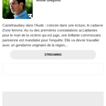
Annie Grégorio
Castelnaudary dans l’Aude : coincée dans une écluse, le cadavre
d’une femme. Au vu des premières constatations accablantes
pour le mari de la victime qui est juge, une brillante commissaire
parisienne est mandatée pour l’enquête. Elle va devoir travailler
avec un gendarme originaire de la région...
STREAMING