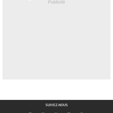
SUIVEZ-NOUS