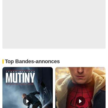
Top Bandes-annonces