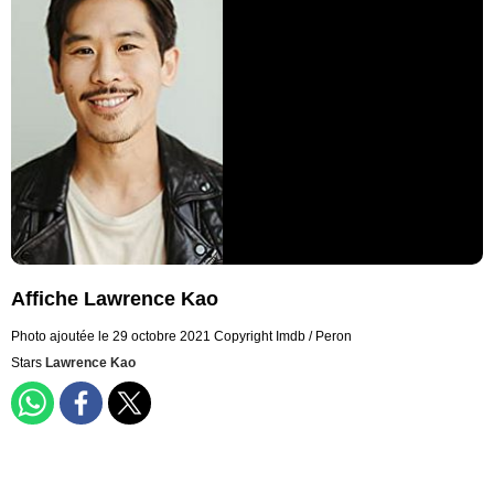
Affiche Lawrence Kao
Photo ajoutée le 29 octobre 2021
Copyright Imdb / Peron
Stars
Lawrence Kao