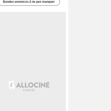
Bandes-annonces à ne pas manquer