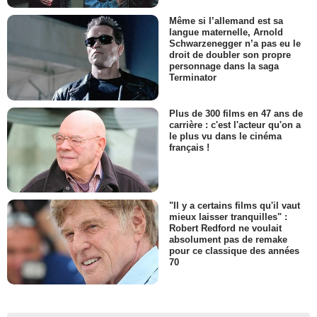
Même si l’allemand est sa
langue maternelle, Arnold
Schwarzenegger n’a pas eu le
droit de doubler son propre
personnage dans la saga
Terminator
Plus de 300 films en 47 ans de
carrière : c'est l'acteur qu'on a
le plus vu dans le cinéma
français !
"Il y a certains films qu'il vaut
mieux laisser tranquilles" :
Robert Redford ne voulait
absolument pas de remake
pour ce classique des années
70