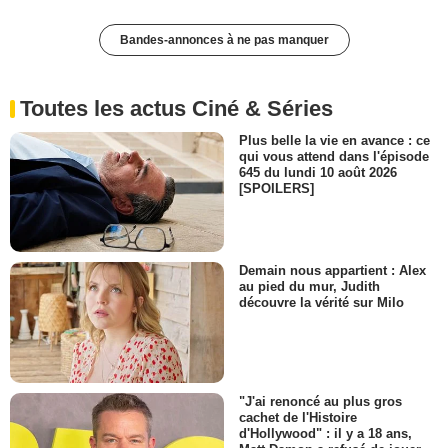
Bandes-annonces à ne pas manquer
Toutes les actus Ciné & Séries
Plus belle la vie en avance : ce
qui vous attend dans l'épisode
645 du lundi 10 août 2026
[SPOILERS]
Demain nous appartient : Alex
au pied du mur, Judith
découvre la vérité sur Milo
"J'ai renoncé au plus gros
cachet de l'Histoire
d'Hollywood" : il y a 18 ans,