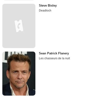
Steve Bisley
Deadloch
Sean Patrick Flanery
Les chasseurs de la nuit