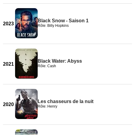
Black Snow - Saison 1
2023
Rôle: Billy Hopkins
Black Water: Abyss
2021
Rôle: Cash
Les chasseurs de la nuit
2020
Rôle: Henry