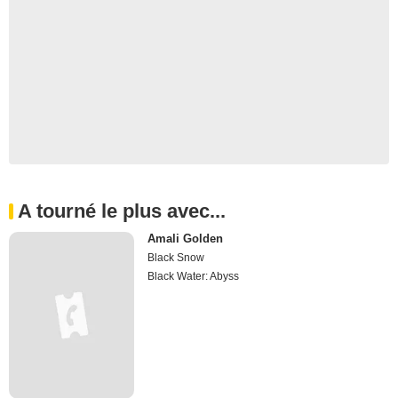
A tourné le plus avec...
Amali Golden
Black Snow
Black Water: Abyss