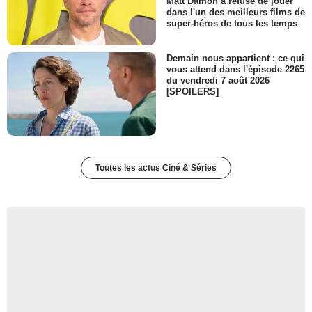
Matt Damon a refusé de jouer
dans l'un des meilleurs films de
super-héros de tous les temps
Demain nous appartient : ce qui
vous attend dans l'épisode 2265
du vendredi 7 août 2026
[SPOILERS]
Toutes les actus Ciné & Séries