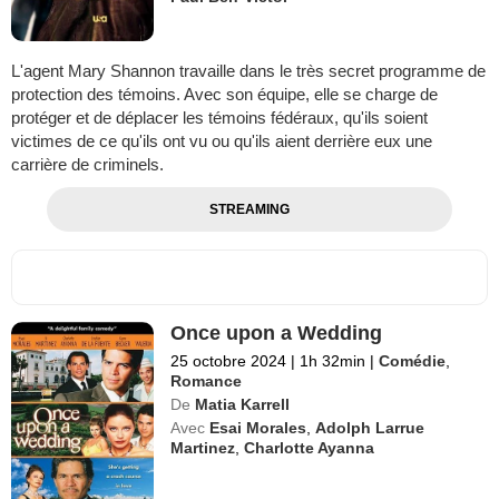
L'agent Mary Shannon travaille dans le très secret programme de
protection des témoins. Avec son équipe, elle se charge de
protéger et de déplacer les témoins fédéraux, qu'ils soient
victimes de ce qu'ils ont vu ou qu'ils aient derrière eux une
carrière de criminels.
STREAMING
Once upon a Wedding
25 octobre 2024
|
1h 32min
|
Comédie
,
Romance
De
Matia Karrell
Avec
Esai Morales
,
Adolph Larrue
Martinez
,
Charlotte Ayanna