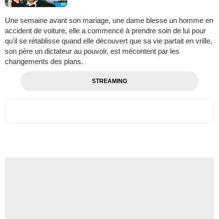
Une semaine avant son mariage, une dame blesse un homme en
accident de voiture, elle a commencé à prendre soin de lui pour
qu'il se rétablisse quand elle découvert que sa vie partait en vrille,
son père un dictateur au pouvoir, est mécontent par les
changements des plans.
STREAMING