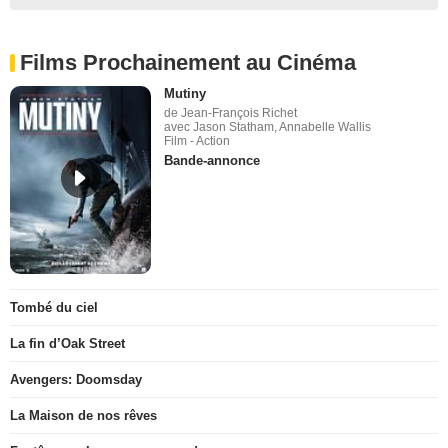
Films Prochainement au Cinéma
Mutiny
de Jean-François Richet
avec Jason Statham, Annabelle Wallis
Film - Action
Bande-annonce
Tombé du ciel
La fin d’Oak Street
Avengers: Doomsday
La Maison de nos rêves