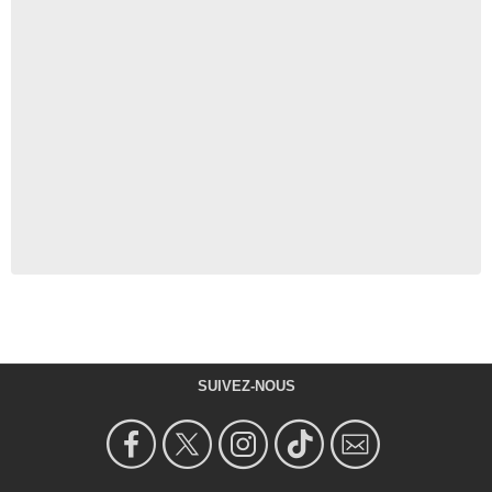
SUIVEZ-NOUS