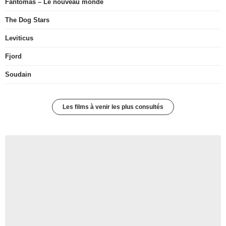
Fantômas – Le nouveau monde
The Dog Stars
Leviticus
Fjord
Soudain
Les films à venir les plus consultés