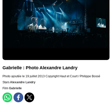
Gabrielle : Photo Alexandre Landry
Photo ajoutée le 19 juillet 2013
Copyright Haut et Court / Philippe Bossé
Stars
Alexandre Landry
Film
Gabrielle