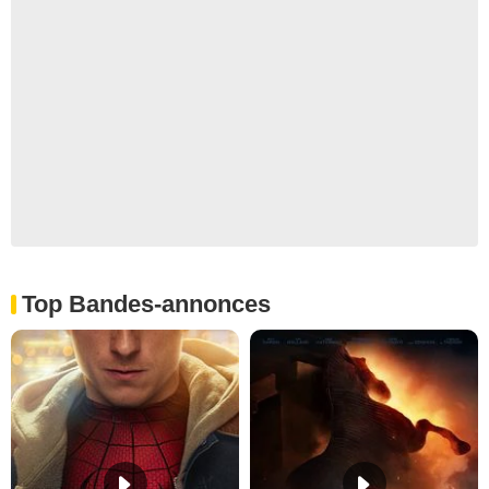
Top Bandes-annonces