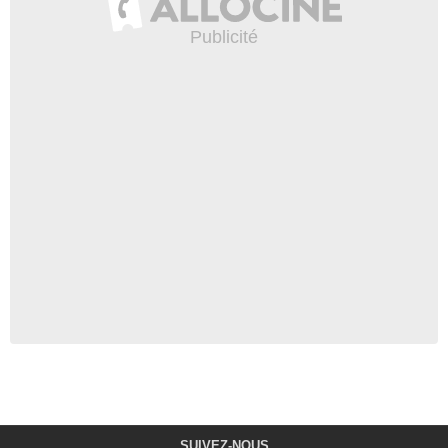
SUIVEZ-NOUS