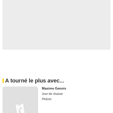
A tourné le plus avec...
Maxime Genois
Jour de chasse
Phénix