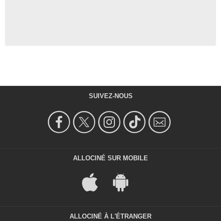
SUIVEZ-NOUS
ALLOCINÉ SUR MOBILE
ALLOCINÉ À L'ÉTRANGER