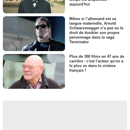
aujourd'hui
Même si l’allemand est sa
langue maternelle, Arnold
Schwarzenegger n’a pas eu le
droit de doubler son propre
personnage dans la saga
Terminator
Plus de 300 films en 47 ans de
carrière : c'est l'acteur qu'on a
le plus vu dans le cinéma
français !