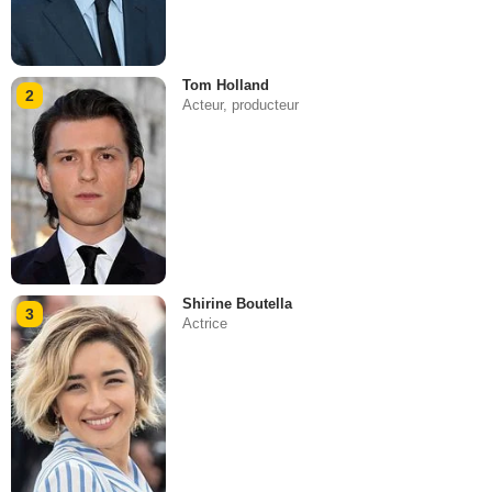
Tom Holland
2
Acteur, producteur
Shirine Boutella
3
Actrice