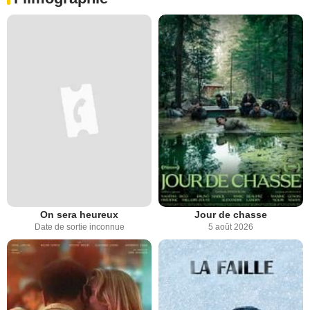
On sera heureux
Jour de chasse
Date de sortie inconnue
5 août 2026