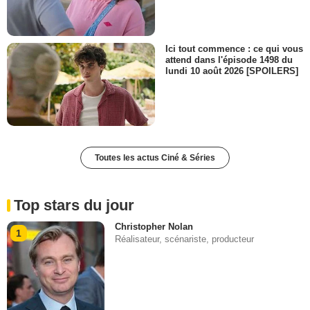
Ici tout commence : ce qui vous
attend dans l'épisode 1498 du
lundi 10 août 2026 [SPOILERS]
Toutes les actus Ciné & Séries
Top stars du jour
Christopher Nolan
1
Réalisateur, scénariste, producteur