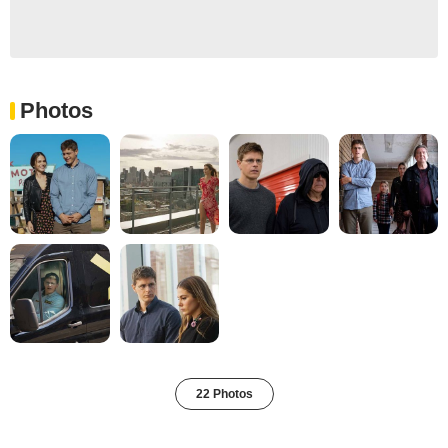
Photos
22 Photos