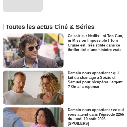
Toutes les actus Ciné & Séries
Ce soir sur Netflix : ni Top Gun,
ni Mission Impossible ! Tom
Cruise est irrésistible dans ce
thriller tiré d’une histoire vraie
Demain nous appartient : qui
fait du chantage à Soizic et
Samuel pour récupérer l'argent
? On a la réponse
Demain nous appartient : ce qui
vous attend dans l'épisode 2266
du lundi 10 août 2026
[SPOILERS]