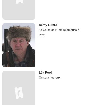
Rémy Girard
La Chute de l’Empire américain
Pays
Léa Pool
On sera heureux