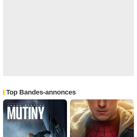
Top Bandes-annonces