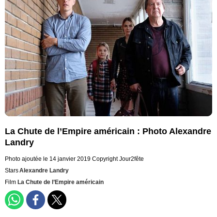
La Chute de l’Empire américain : Photo Alexandre
Landry
Photo ajoutée le 14 janvier 2019
Copyright Jour2fête
Stars
Alexandre Landry
Film
La Chute de l’Empire américain