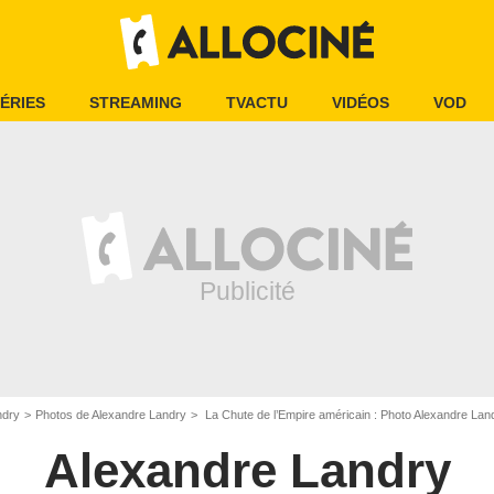
ÉRIES
STREAMING
TVACTU
VIDÉOS
VOD
ndry
Photos de Alexandre Landry
La Chute de l’Empire américain : Photo Alexandre Lan
Alexandre Landry