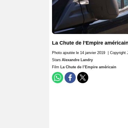
La Chute de l’Empire américai
Photo ajoutée le 14 janvier 2019
|
Copyright 
Stars
Alexandre Landry
Film
La Chute de l’Empire américain