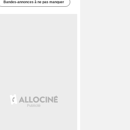
Bandes-annonces à ne pas manquer