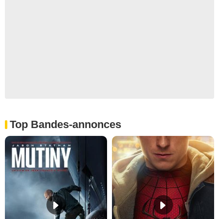
Top Bandes-annonces