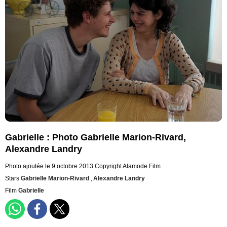
Gabrielle : Photo Gabrielle Marion-Rivard,
Alexandre Landry
Photo ajoutée le 9 octobre 2013
Copyright Alamode Film
Stars
Gabrielle Marion-Rivard
,
Alexandre Landry
Film
Gabrielle