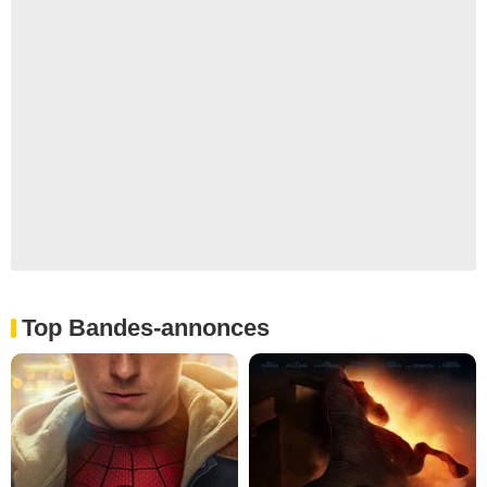
Top Bandes-annonces