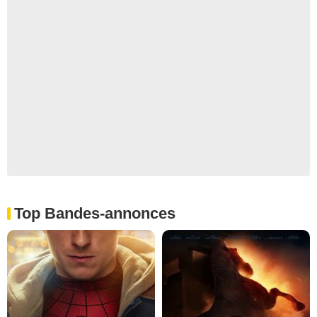
Top Bandes-annonces