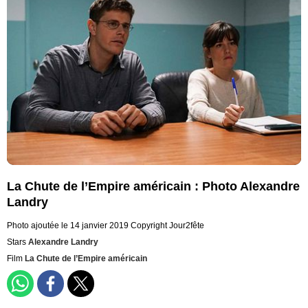
La Chute de l’Empire américain : Photo Alexandre
Landry
Photo ajoutée le 14 janvier 2019
Copyright Jour2fête
Stars
Alexandre Landry
Film
La Chute de l’Empire américain