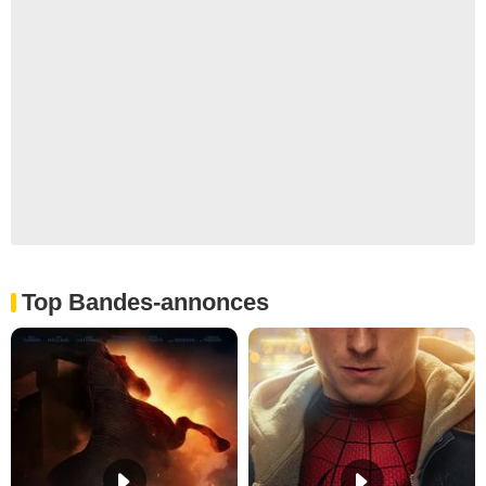
Top Bandes-annonces