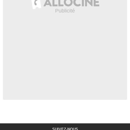
SUIVEZ-NOUS