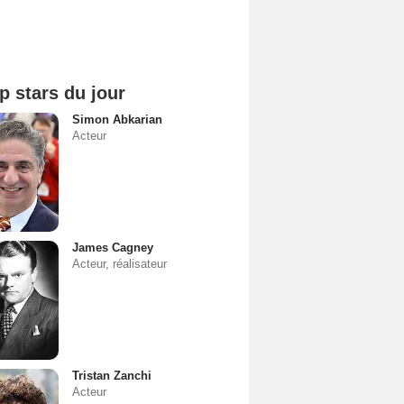
p stars du jour
Simon Abkarian
Acteur
James Cagney
Acteur, réalisateur
Tristan Zanchi
Acteur