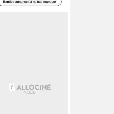
Bandes-annonces à ne pas manquer