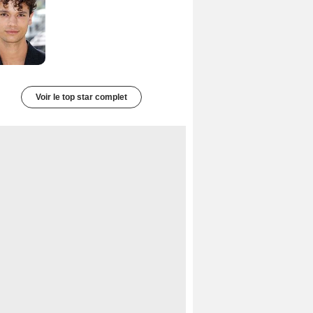
Voir le top star complet