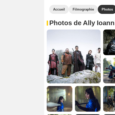
Accueil
Filmographie
Photos
Photos de Ally Ioann