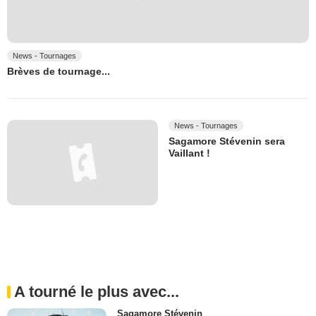
News - Tournages
Brèves de tournage...
News - Tournages
Sagamore Stévenin sera
Vaillant !
A tourné le plus avec...
Sagamore Stévenin