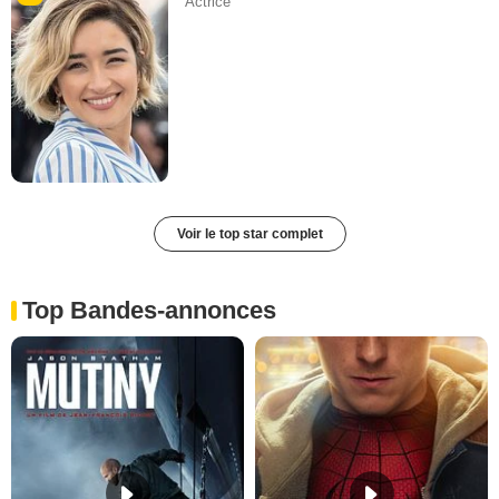
Actrice
Voir le top star complet
Top Bandes-annonces