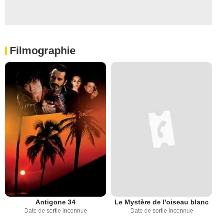
Filmographie
Antigone 34
Le Mystère de l'oiseau blanc
Date de sortie inconnue
Date de sortie inconnue