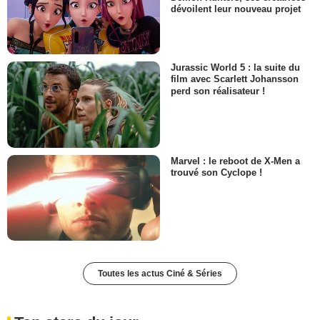
dévoilent leur nouveau projet
Jurassic World 5 : la suite du
film avec Scarlett Johansson
perd son réalisateur !
Marvel : le reboot de X-Men a
trouvé son Cyclope !
Toutes les actus Ciné & Séries