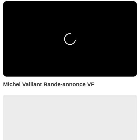
Michel Vaillant Bande-annonce VF