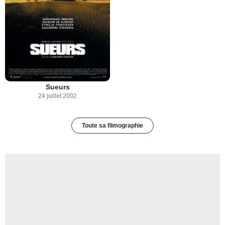
Sueurs
24 juillet 2002
Toute sa filmographie