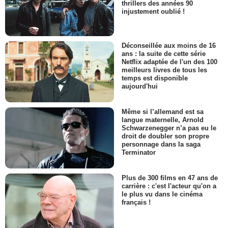
thrillers des années 90
injustement oublié !
Déconseillée aux moins de 16
ans : la suite de cette série
Netflix adaptée de l'un des 100
meilleurs livres de tous les
temps est disponible
aujourd'hui
Même si l’allemand est sa
langue maternelle, Arnold
Schwarzenegger n’a pas eu le
droit de doubler son propre
personnage dans la saga
Terminator
Plus de 300 films en 47 ans de
carrière : c'est l'acteur qu'on a
le plus vu dans le cinéma
français !