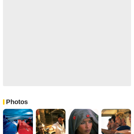
Photos