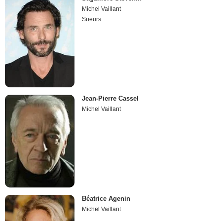
Michel Vaillant
Sueurs
Jean-Pierre Cassel
Michel Vaillant
Béatrice Agenin
Michel Vaillant