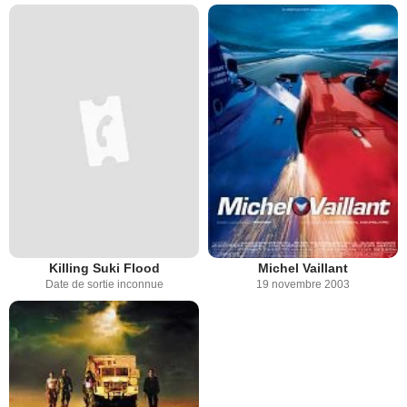
Killing Suki Flood
Michel Vaillant
Date de sortie inconnue
19 novembre 2003