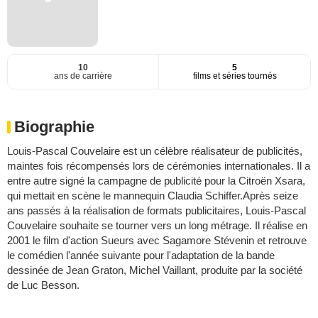
10
5
ans de carrière
films et séries tournés
Biographie
Louis-Pascal Couvelaire est un célèbre réalisateur de publicités,
maintes fois récompensés lors de cérémonies internationales. Il a
entre autre signé la campagne de publicité pour la Citroën Xsara,
qui mettait en scène le mannequin Claudia Schiffer.Après seize
ans passés à la réalisation de formats publicitaires, Louis-Pascal
Couvelaire souhaite se tourner vers un long métrage. Il réalise en
2001 le film d'action Sueurs avec Sagamore Stévenin et retrouve
le comédien l'année suivante pour l'adaptation de la bande
dessinée de Jean Graton, Michel Vaillant, produite par la société
de Luc Besson.