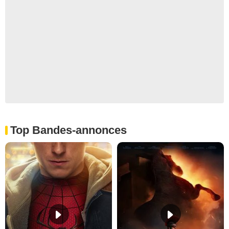
Top Bandes-annonces