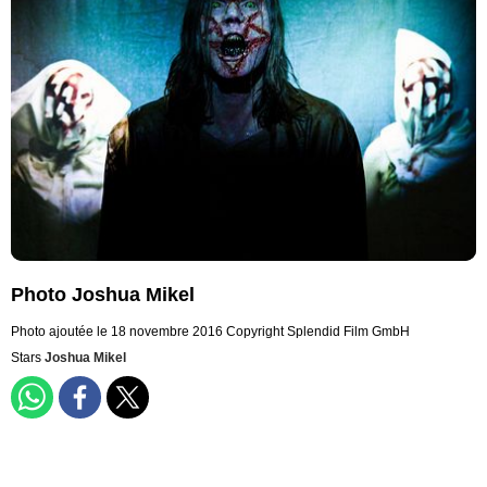
Photo Joshua Mikel
Photo ajoutée le 18 novembre 2016
Copyright Splendid Film GmbH
Stars
Joshua Mikel